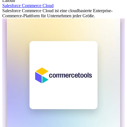
Laioutr
Salesforce Commerce Cloud
Salesforce Commerce Cloud ist eine cloudbasierte Enterprise-
Commerce-Plattform für Unternehmen jeder Größe.