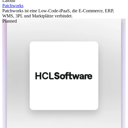
Laioutr
Patchworks
Patchworks ist eine Low-Code-iPaaS, die E-Commerce, ERP,
WMS, 3PL und Marktplätze verbindet.
Planned