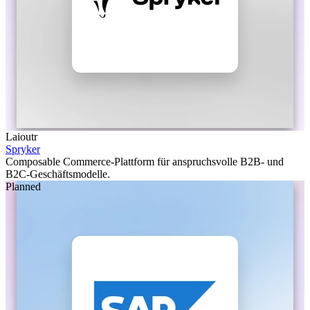
Laioutr
Spryker
Composable Commerce-Plattform für anspruchsvolle B2B- und
B2C-Geschäftsmodelle.
Planned