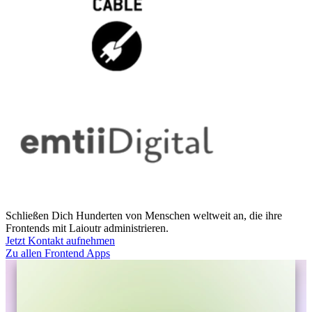
Schließen Dich Hunderten von Menschen weltweit an, die ihre
Frontends mit Laioutr administrieren.
Jetzt Kontakt aufnehmen
Zu allen Frontend Apps