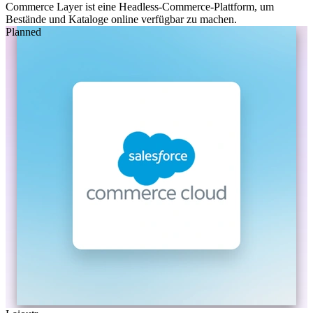
Commerce Layer ist eine Headless-Commerce-Plattform, um
Bestände und Kataloge online verfügbar zu machen.
Planned