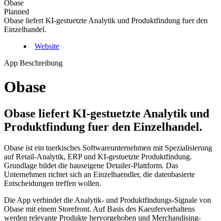
Obase
Planned
Obase liefert KI-gestuetzte Analytik und Produktfindung fuer den
Einzelhandel.
Website
App Beschreibung
Obase
Obase liefert KI-gestuetzte Analytik und
Produktfindung fuer den Einzelhandel.
Obase ist ein tuerkisches Softwareunternehmen mit Spezialisierung
auf Retail-Analytik, ERP und KI-gestuetzte Produktfindung.
Grundlage bildet die hauseigene Detailer-Plattform. Das
Unternehmen richtet sich an Einzelhaendler, die datenbasierte
Entscheidungen treffen wollen.
Die App verbindet die Analytik- und Produktfindungs-Signale von
Obase mit einem Storefront. Auf Basis des Kaeuferverhaltens
werden relevante Produkte hervorgehoben und Merchandising-