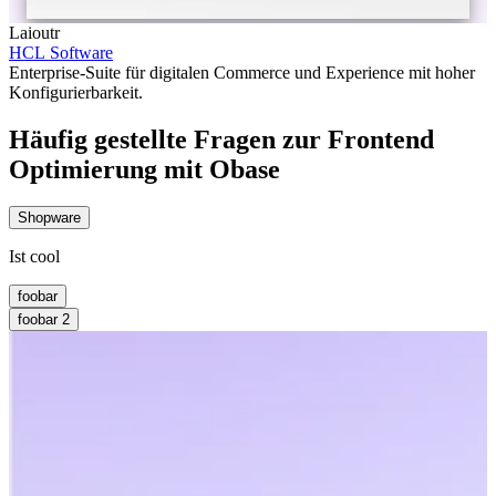
Laioutr
HCL Software
Enterprise-Suite für digitalen Commerce und Experience mit hoher
Konfigurierbarkeit.
Häufig gestellte Fragen zur Frontend
Optimierung mit Obase
Shopware
Ist cool
foobar
foobar 2