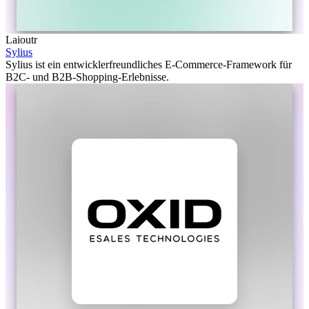
Laioutr
Sylius
Sylius ist ein entwicklerfreundliches E-Commerce-Framework für
B2C- und B2B-Shopping-Erlebnisse.