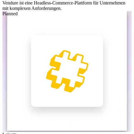
Vendure ist eine Headless-Commerce-Plattform für Unternehmen
mit komplexen Anforderungen.
Planned