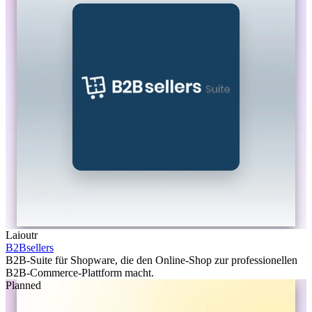
Laioutr
B2Bsellers
B2B-Suite für Shopware, die den Online-Shop zur professionellen
B2B-Commerce-Plattform macht.
Planned