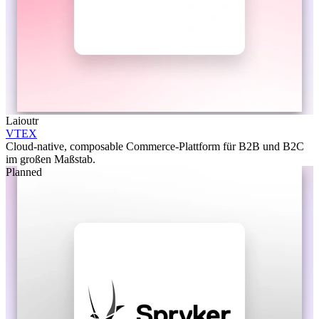
Laioutr
VTEX
Cloud-native, composable Commerce-Plattform für B2B und B2C
im großen Maßstab.
Planned