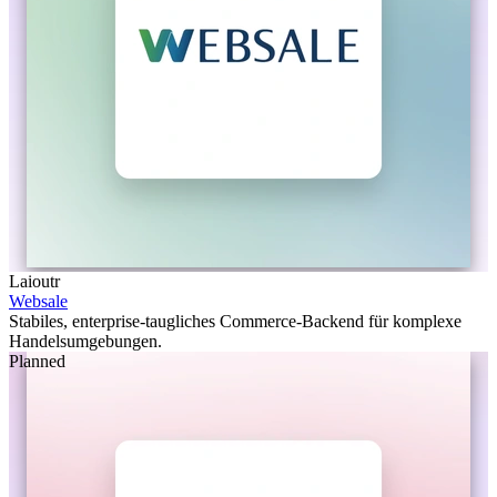
Laioutr
Websale
Stabiles, enterprise-taugliches Commerce-Backend für komplexe
Handelsumgebungen.
Planned