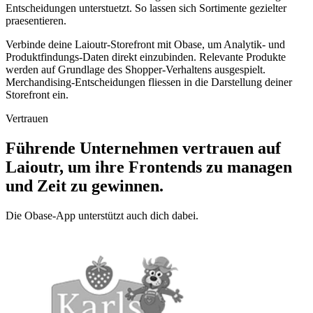
Entscheidungen unterstuetzt. So lassen sich Sortimente gezielter
praesentieren.
Verbinde deine Laioutr-Storefront mit Obase, um Analytik- und
Produktfindungs-Daten direkt einzubinden. Relevante Produkte
werden auf Grundlage des Shopper-Verhaltens ausgespielt.
Merchandising-Entscheidungen fliessen in die Darstellung deiner
Storefront ein.
Vertrauen
Führende Unternehmen vertrauen auf
Laioutr, um ihre Frontends zu managen
und Zeit zu gewinnen.
Die Obase-App unterstützt auch dich dabei.