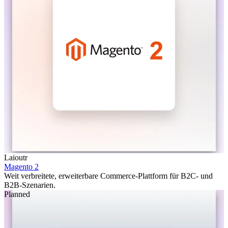
Laioutr
Magento 2
Weit verbreitete, erweiterbare Commerce-Plattform für B2C- und
B2B-Szenarien.
Planned