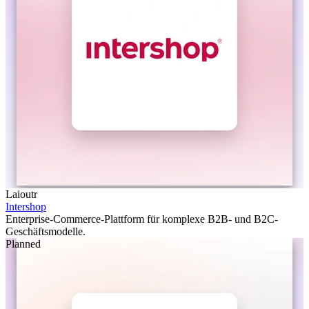
Laioutr
Intershop
Enterprise-Commerce-Plattform für komplexe B2B- und B2C-
Geschäftsmodelle.
Planned