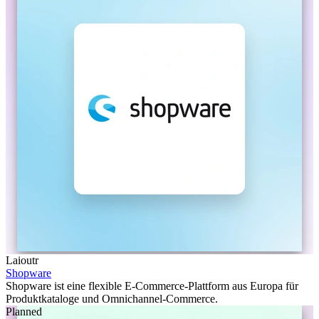
Laioutr
Shopware
Shopware ist eine flexible E-Commerce-Plattform aus Europa für
Produktkataloge und Omnichannel-Commerce.
Planned