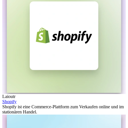
Laioutr
Shopify
Shopify ist eine Commerce-Plattform zum Verkaufen online und im
stationären Handel.