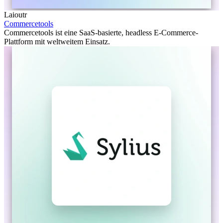
Laioutr
Commercetools
Commercetools ist eine SaaS-basierte, headless E-Commerce-
Plattform mit weltweitem Einsatz.