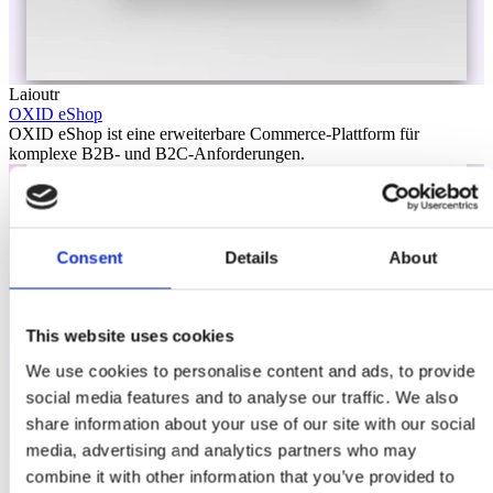
Laioutr
OXID eShop
OXID eShop ist eine erweiterbare Commerce-Plattform für
komplexe B2B- und B2C-Anforderungen.
Consent
Details
About
This website uses cookies
We use cookies to personalise content and ads, to provide
social media features and to analyse our traffic. We also
share information about your use of our site with our social
media, advertising and analytics partners who may
combine it with other information that you’ve provided to