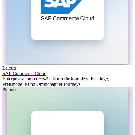
Laioutr
SAP Commerce Cloud
Enterprise-Commerce-Plattform für komplexe Kataloge,
Preismodelle und Omnichannel-Journeys.
Planned