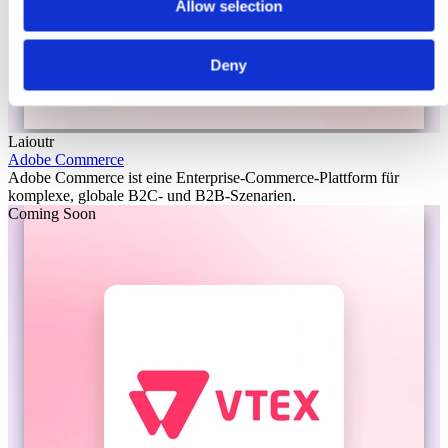
Allow selection
Deny
Laioutr
Adobe Commerce
Adobe Commerce ist eine Enterprise-Commerce-Plattform für
komplexe, globale B2C- und B2B-Szenarien.
Coming Soon