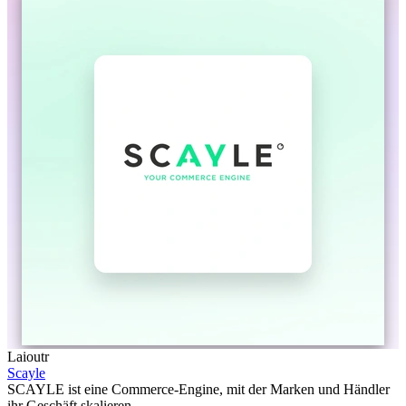
Laioutr
Scayle
SCAYLE ist eine Commerce-Engine, mit der Marken und Händler
ihr Geschäft skalieren.