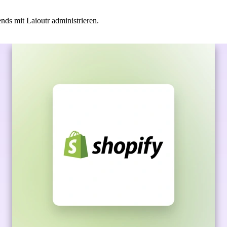
ds mit Laioutr administrieren.