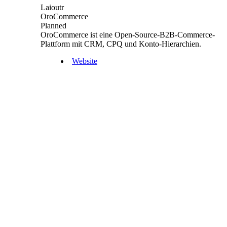
Laioutr
OroCommerce
Planned
OroCommerce ist eine Open-Source-B2B-Commerce-
Plattform mit CRM, CPQ und Konto-Hierarchien.
Website