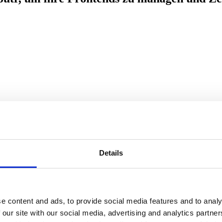
Details
e content and ads, to provide social media features and to analy
 our site with our social media, advertising and analytics partn