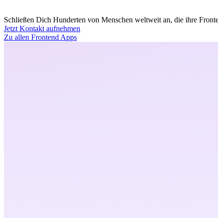
Schließen Dich Hunderten von Menschen weltweit an, die ihre Fronten
Jetzt Kontakt aufnehmen
Zu allen Frontend Apps