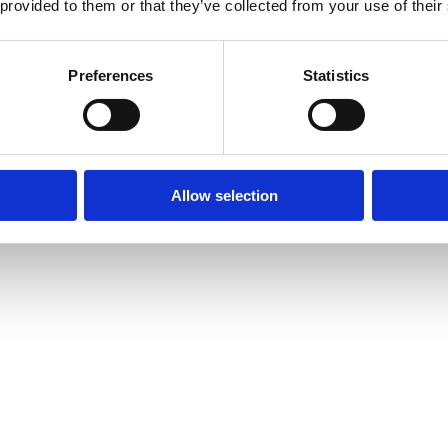
 provided to them or that they’ve collected from your use of their
Preferences
Statistics
Allow selection