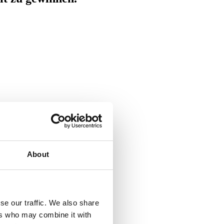
About
se our traffic. We also share
ers who may combine it with