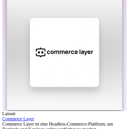
Laioutr
Commerce Layer
Commerce Layer ist eine Headless-Commerce-Plattform, um