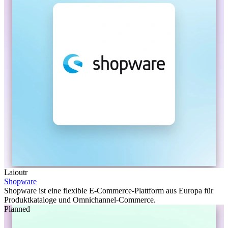
Laioutr
Shopware
Shopware ist eine flexible E-Commerce-Plattform aus Europa für
Produktkataloge und Omnichannel-Commerce.
Planned