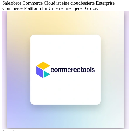
Salesforce Commerce Cloud ist eine cloudbasierte Enterprise-
Commerce-Plattform für Unternehmen jeder Größe.