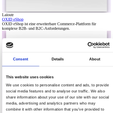
Laioutr
OXID eShop
OXID eShop ist eine erweiterbare Commerce-Plattform für
komplexe B2B- und B2C-Anforderungen.
Consent
Details
About
This website uses cookies
We use cookies to personalise content and ads, to provide
social media features and to analyse our traffic. We also
share information about your use of our site with our social
media, advertising and analytics partners who may
combine it with other information that you’ve provided to