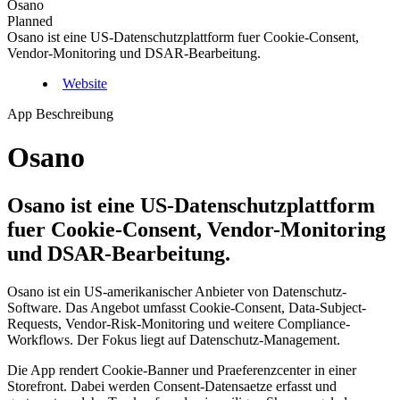
Osano
Planned
Osano ist eine US-Datenschutzplattform fuer Cookie-Consent,
Vendor-Monitoring und DSAR-Bearbeitung.
Website
App Beschreibung
Osano
Osano ist eine US-Datenschutzplattform
fuer Cookie-Consent, Vendor-Monitoring
und DSAR-Bearbeitung.
Osano ist ein US-amerikanischer Anbieter von Datenschutz-
Software. Das Angebot umfasst Cookie-Consent, Data-Subject-
Requests, Vendor-Risk-Monitoring und weitere Compliance-
Workflows. Der Fokus liegt auf Datenschutz-Management.
Die App rendert Cookie-Banner und Praeferenzcenter in einer
Storefront. Dabei werden Consent-Datensaetze erfasst und