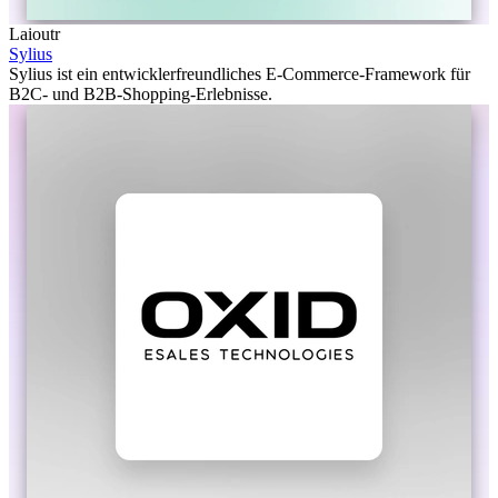
Laioutr
Sylius
Sylius ist ein entwicklerfreundliches E-Commerce-Framework für
B2C- und B2B-Shopping-Erlebnisse.