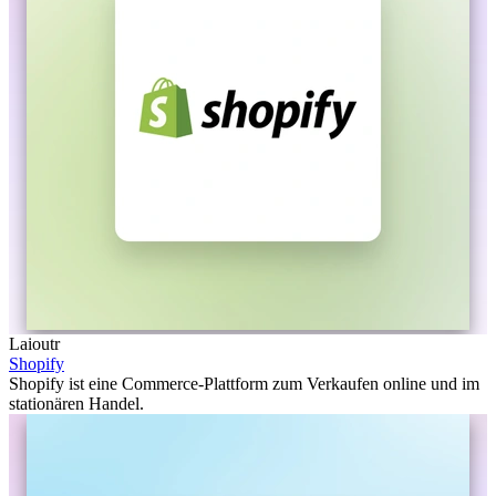
Laioutr
Shopify
Shopify ist eine Commerce-Plattform zum Verkaufen online und im
stationären Handel.