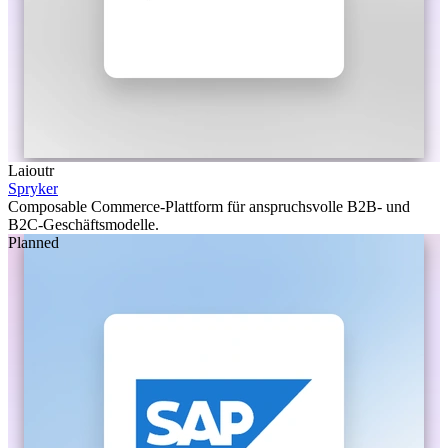
Laioutr
Spryker
Composable Commerce-Plattform für anspruchsvolle B2B- und
B2C-Geschäftsmodelle.
Planned