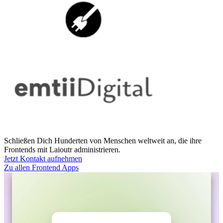
Schließen Dich Hunderten von Menschen weltweit an, die ihre
Frontends mit Laioutr administrieren.
Jetzt Kontakt aufnehmen
Zu allen Frontend Apps