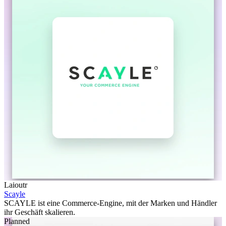
Laioutr
Scayle
SCAYLE ist eine Commerce-Engine, mit der Marken und Händler
ihr Geschäft skalieren.
Planned