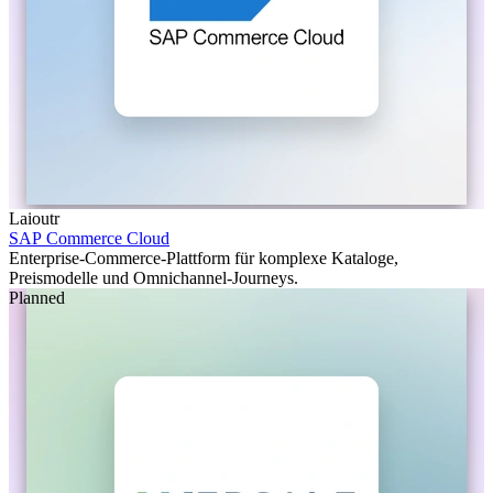
Laioutr
SAP Commerce Cloud
Enterprise-Commerce-Plattform für komplexe Kataloge,
Preismodelle und Omnichannel-Journeys.
Planned