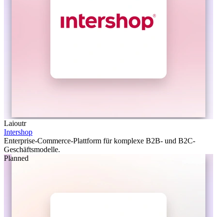
Laioutr
Intershop
Enterprise-Commerce-Plattform für komplexe B2B- und B2C-
Geschäftsmodelle.
Planned