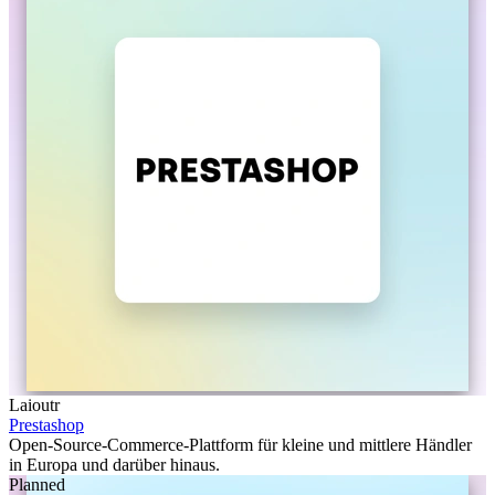
Laioutr
Prestashop
Open-Source-Commerce-Plattform für kleine und mittlere Händler
in Europa und darüber hinaus.
Planned