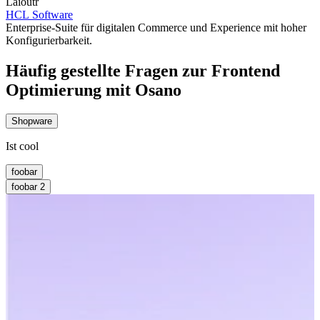
Laioutr
HCL Software
Enterprise-Suite für digitalen Commerce und Experience mit hoher
Konfigurierbarkeit.
Häufig gestellte Fragen zur Frontend
Optimierung mit Osano
Shopware
Ist cool
foobar
foobar 2