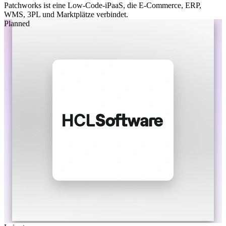
Patchworks ist eine Low-Code-iPaaS, die E-Commerce, ERP,
WMS, 3PL und Marktplätze verbindet.
Planned