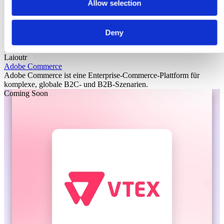
Allow selection
Deny
Laioutr
Adobe Commerce
Adobe Commerce ist eine Enterprise-Commerce-Plattform für
komplexe, globale B2C- und B2B-Szenarien.
Coming Soon