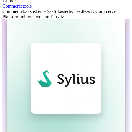
Laioutr
Commercetools
Commercetools ist eine SaaS-basierte, headless E-Commerce-
Plattform mit weltweitem Einsatz.