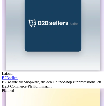
Laioutr
B2Bsellers
B2B-Suite für Shopware, die den Online-Shop zur professionellen
B2B-Commerce-Plattform macht.
Planned