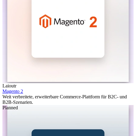
Laioutr
Magento 2
Weit verbreitete, erweiterbare Commerce-Plattform für B2C- und
B2B-Szenarien.
Planned