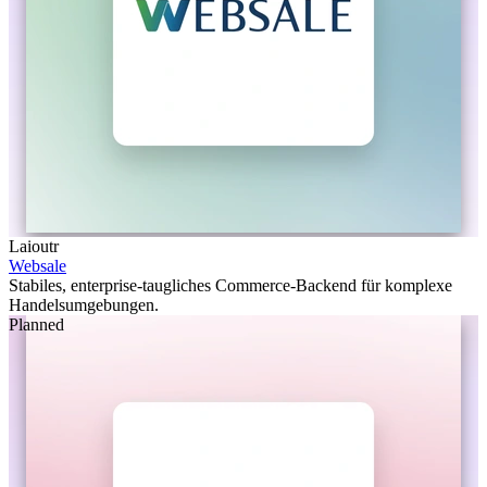
Laioutr
Websale
Stabiles, enterprise-taugliches Commerce-Backend für komplexe
Handelsumgebungen.
Planned