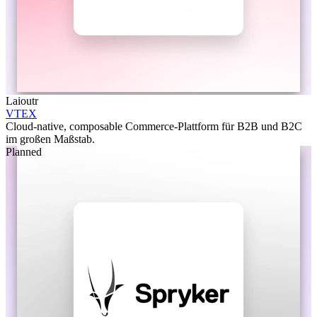
Laioutr
VTEX
Cloud-native, composable Commerce-Plattform für B2B und B2C
im großen Maßstab.
Planned