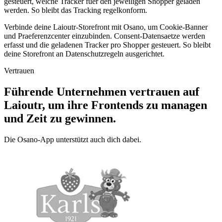
gesteuert, welche Tracker fuer den jeweiligen Shopper geladen
werden. So bleibt das Tracking regelkonform.
Verbinde deine Laioutr-Storefront mit Osano, um Cookie-Banner
und Praeferenzcenter einzubinden. Consent-Datensaetze werden
erfasst und die geladenen Tracker pro Shopper gesteuert. So bleibt
deine Storefront an Datenschutzregeln ausgerichtet.
Vertrauen
Führende Unternehmen vertrauen auf
Laioutr, um ihre Frontends zu managen
und Zeit zu gewinnen.
Die Osano-App unterstützt auch dich dabei.