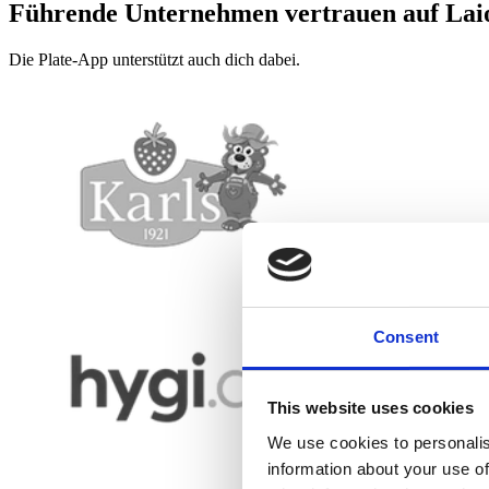
Führende Unternehmen vertrauen auf Laio
Die Plate-App unterstützt auch dich dabei.
Consent
This website uses cookies
We use cookies to personalis
information about your use of