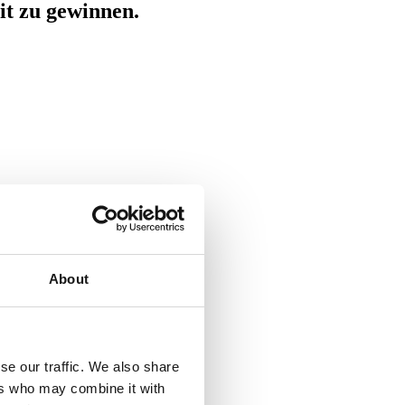
t zu gewinnen.
About
se our traffic. We also share
ers who may combine it with