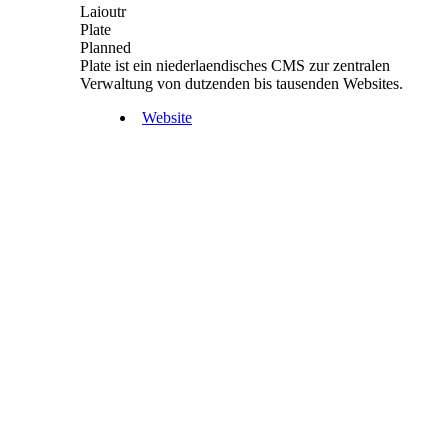
Laioutr
Plate
Planned
Plate ist ein niederlaendisches CMS zur zentralen
Verwaltung von dutzenden bis tausenden Websites.
Website