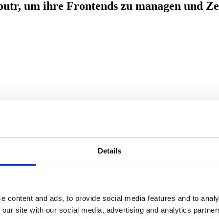
utr, um ihre Frontends zu managen und Zei
Details
e content and ads, to provide social media features and to analy
 our site with our social media, advertising and analytics partn