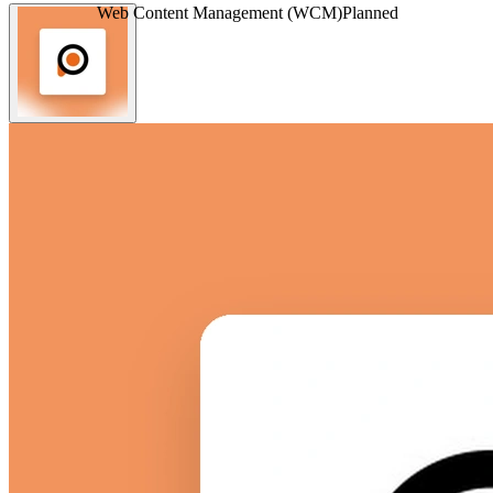
Web Content Management (WCM)
Planned