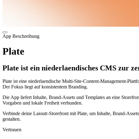
App Beschreibung
Plate
Plate ist ein niederlaendisches CMS zur z
Plate ist eine niederlaendische Multi-Site-Content-Management-Plattf
Der Fokus liegt auf konsistentem Branding.
Die App liefert Inhalte, Brand-Assets und Templates an eine Storefr
Vorgaben und lokale Freiheit verbunden.
Verbinde deine Laioutr-Storefront mit Plate, um Inhalte, Brand-Asse
gestalten.
Vertrauen