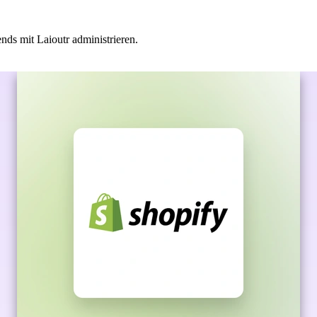
ds mit Laioutr administrieren.