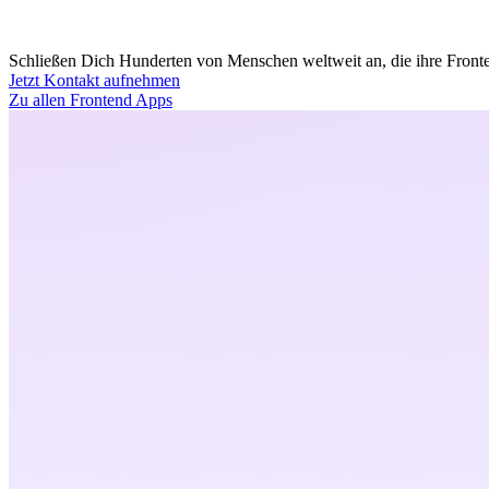
Schließen Dich Hunderten von Menschen weltweit an, die ihre Fronten
Jetzt Kontakt aufnehmen
Zu allen Frontend Apps