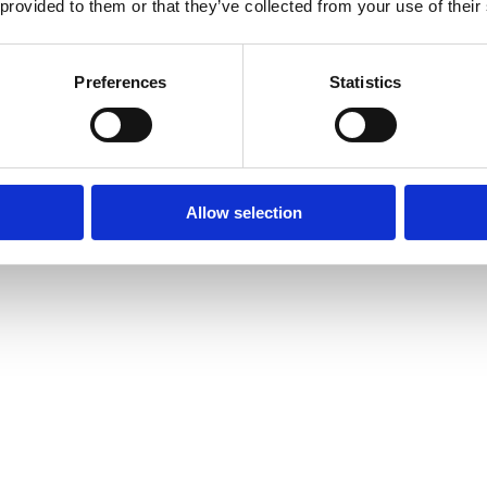
 provided to them or that they’ve collected from your use of their
Preferences
Statistics
Allow selection