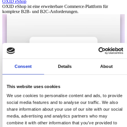
OXID eShop
OXID eShop ist eine erweiterbare Commerce-Plattform für
komplexe B2B- und B2C-Anforderungen.
Consent
Details
About
This website uses cookies
We use cookies to personalise content and ads, to provide
social media features and to analyse our traffic. We also
share information about your use of our site with our social
media, advertising and analytics partners who may
combine it with other information that you’ve provided to