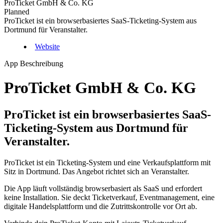
ProTicket GmbH & Co. KG
Planned
ProTicket ist ein browserbasiertes SaaS-Ticketing-System aus
Dortmund für Veranstalter.
Website
App Beschreibung
ProTicket GmbH & Co. KG
ProTicket ist ein browserbasiertes SaaS-
Ticketing-System aus Dortmund für
Veranstalter.
ProTicket ist ein Ticketing-System und eine Verkaufsplattform mit
Sitz in Dortmund. Das Angebot richtet sich an Veranstalter.
Die App läuft vollständig browserbasiert als SaaS und erfordert
keine Installation. Sie deckt Ticketverkauf, Eventmanagement, eine
digitale Handelsplattform und die Zutrittskontrolle vor Ort ab.