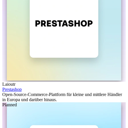
Laioutr
Prestashop
Open-Source-Commerce-Plattform für kleine und mittlere Händler
in Europa und darüber hinaus.
Planned