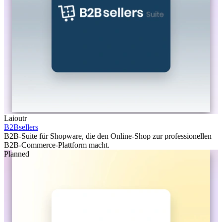
Laioutr
B2Bsellers
B2B-Suite für Shopware, die den Online-Shop zur professionellen
B2B-Commerce-Plattform macht.
Planned