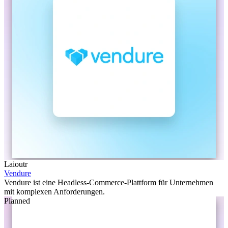
Laioutr
Vendure
Vendure ist eine Headless-Commerce-Plattform für Unternehmen
mit komplexen Anforderungen.
Planned