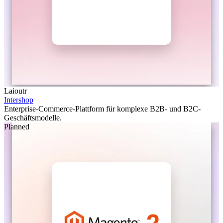
Laioutr
Intershop
Enterprise-Commerce-Plattform für komplexe B2B- und B2C-
Geschäftsmodelle.
Planned