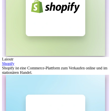
Laioutr
Shopify
Shopify ist eine Commerce-Plattform zum Verkaufen online und im
stationären Handel.