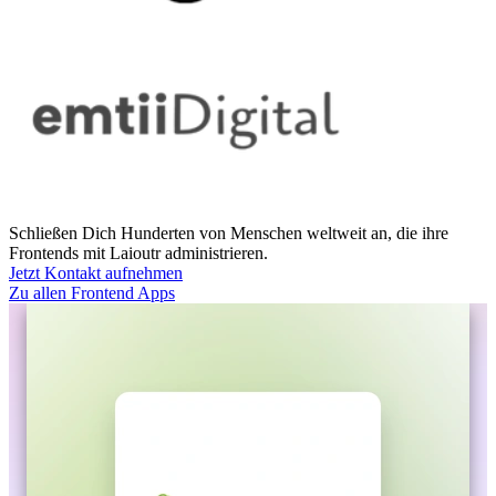
Schließen Dich Hunderten von Menschen weltweit an, die ihre
Frontends mit Laioutr administrieren.
Jetzt Kontakt aufnehmen
Zu allen Frontend Apps