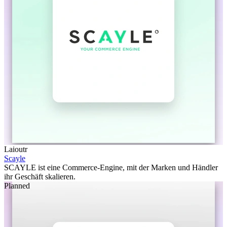
Laioutr
Scayle
SCAYLE ist eine Commerce-Engine, mit der Marken und Händler
ihr Geschäft skalieren.
Planned