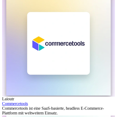
Laioutr
Commercetools
Commercetools ist eine SaaS-basierte, headless E-Commerce-
Plattform mit weltweitem Einsatz.