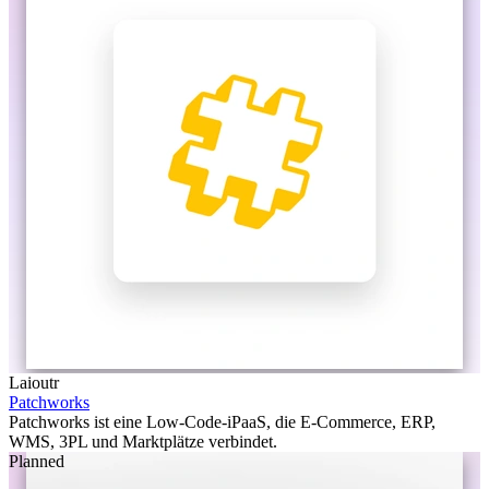
Laioutr
Patchworks
Patchworks ist eine Low-Code-iPaaS, die E-Commerce, ERP,
WMS, 3PL und Marktplätze verbindet.
Planned