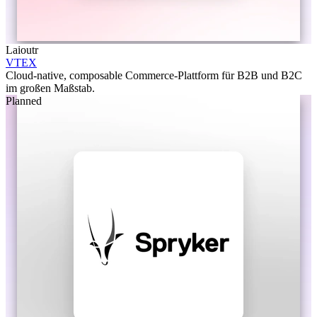
Laioutr
VTEX
Cloud-native, composable Commerce-Plattform für B2B und B2C
im großen Maßstab.
Planned