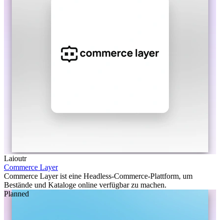
Laioutr
Commerce Layer
Commerce Layer ist eine Headless-Commerce-Plattform, um
Bestände und Kataloge online verfügbar zu machen.
Planned