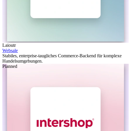
Laioutr
Websale
Stabiles, enterprise-taugliches Commerce-Backend für komplexe
Handelsumgebungen.
Planned