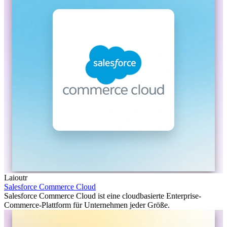
Laioutr
Salesforce Commerce Cloud
Salesforce Commerce Cloud ist eine cloudbasierte Enterprise-
Commerce-Plattform für Unternehmen jeder Größe.