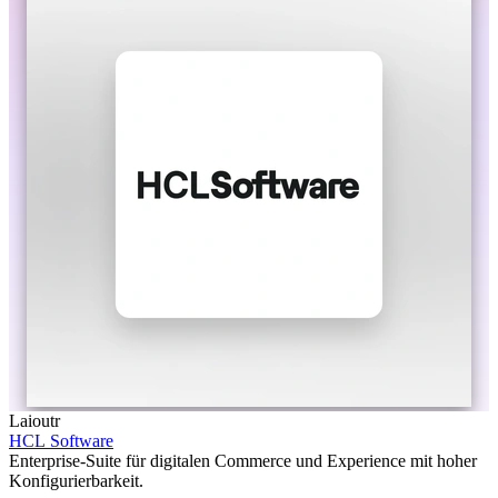
Laioutr
HCL Software
Enterprise-Suite für digitalen Commerce und Experience mit hoher
Konfigurierbarkeit.