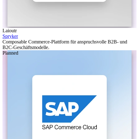
Laioutr
Spryker
Composable Commerce-Plattform für anspruchsvolle B2B- und
B2C-Geschäftsmodelle.
Planned