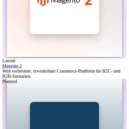
Laioutr
Magento 2
Weit verbreitete, erweiterbare Commerce-Plattform für B2C- und
B2B-Szenarien.
Planned