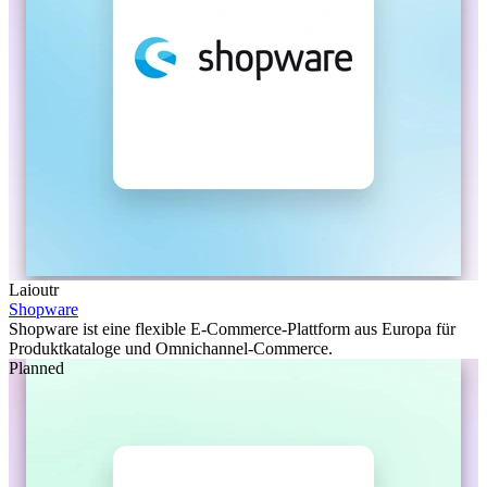
Laioutr
Shopware
Shopware ist eine flexible E-Commerce-Plattform aus Europa für
Produktkataloge und Omnichannel-Commerce.
Planned