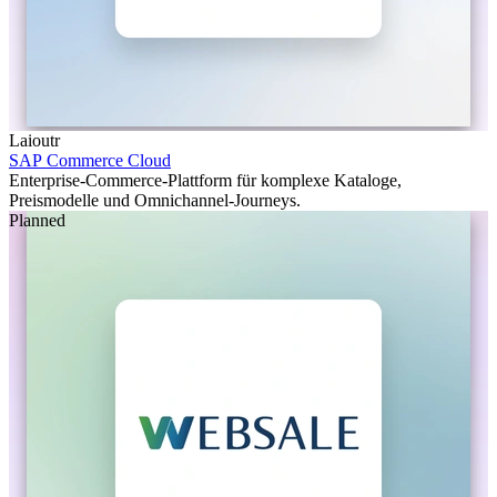
Laioutr
SAP Commerce Cloud
Enterprise-Commerce-Plattform für komplexe Kataloge,
Preismodelle und Omnichannel-Journeys.
Planned