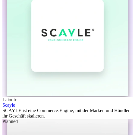
Laioutr
Scayle
SCAYLE ist eine Commerce-Engine, mit der Marken und Händler
ihr Geschäft skalieren.
Planned