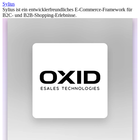
Sylius
Sylius ist ein entwicklerfreundliches E-Commerce-Framework für
B2C- und B2B-Shopping-Erlebnisse.