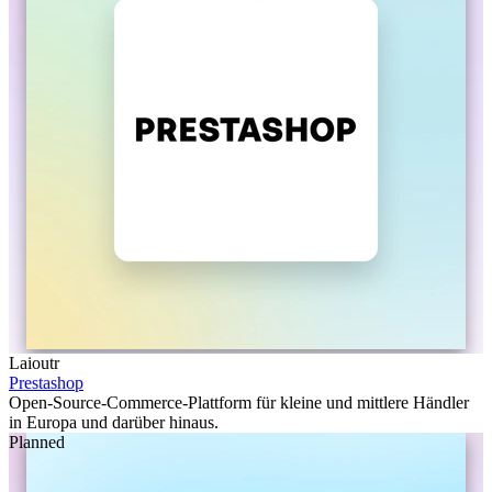
Laioutr
Prestashop
Open-Source-Commerce-Plattform für kleine und mittlere Händler
in Europa und darüber hinaus.
Planned