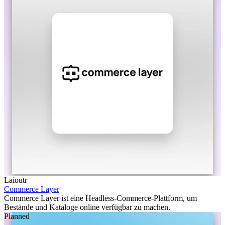
Laioutr
Commerce Layer
Commerce Layer ist eine Headless-Commerce-Plattform, um
Bestände und Kataloge online verfügbar zu machen.
Planned