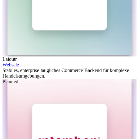
Laioutr
Websale
Stabiles, enterprise-taugliches Commerce-Backend für komplexe
Handelsumgebungen.
Planned