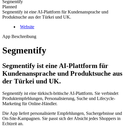
Segmentify
Planned
Segmentify ist eine AI-Plattform für Kundenansprache und
Produktsuche aus der Türkei und UK.
Website
App Beschreibung
Segmentify
Segmentify ist eine AI-Plattform für
Kundenansprache und Produktsuche aus
der Türkei und UK.
Segmentify ist eine türkisch-britische AI-Plattform. Sie verbindet
Produktempfehlungen, Personalisierung, Suche und Lifecycle-
Marketing für Online-Händler.
Die App liefert personalisierte Empfehlungen, Suchergebnisse und
On-Site-Kampagnen. Sie passt sich der Absicht jedes Shoppers in
Echtzeit an.