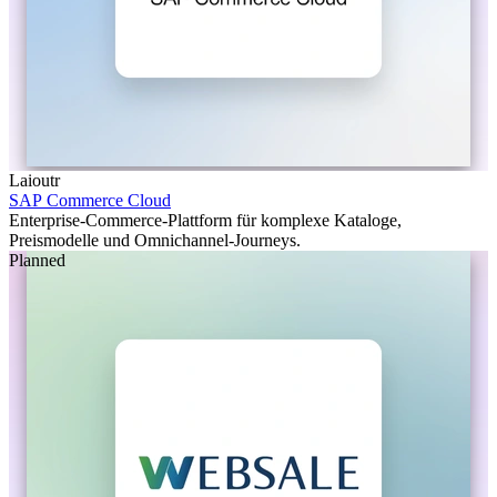
Laioutr
SAP Commerce Cloud
Enterprise-Commerce-Plattform für komplexe Kataloge,
Preismodelle und Omnichannel-Journeys.
Planned