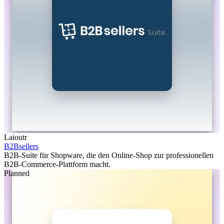
Laioutr
B2Bsellers
B2B-Suite für Shopware, die den Online-Shop zur professionellen
B2B-Commerce-Plattform macht.
Planned