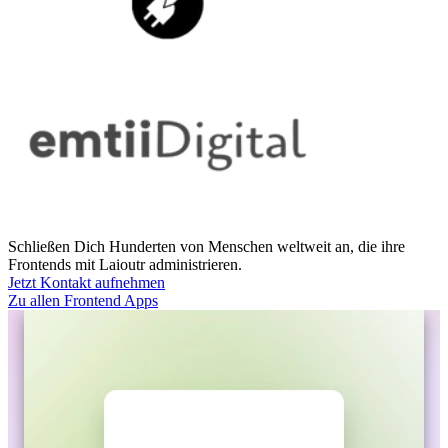
Schließen Dich Hunderten von Menschen weltweit an, die ihre
Frontends mit Laioutr administrieren.
Jetzt Kontakt aufnehmen
Zu allen Frontend Apps