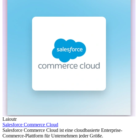
Laioutr
Salesforce Commerce Cloud
Salesforce Commerce Cloud ist eine cloudbasierte Enterprise-
Commerce-Plattform für Unternehmen jeder Größe.