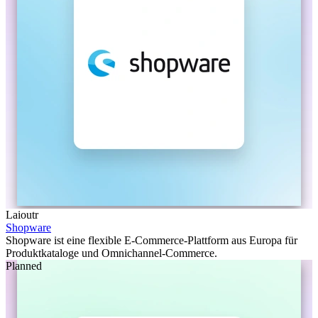
Laioutr
Shopware
Shopware ist eine flexible E-Commerce-Plattform aus Europa für
Produktkataloge und Omnichannel-Commerce.
Planned