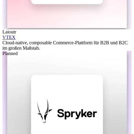
Laioutr
VTEX
Cloud-native, composable Commerce-Plattform für B2B und B2C
im großen Maßstab.
Planned