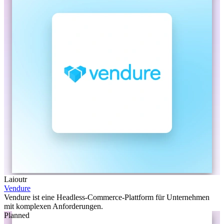
Laioutr
Vendure
Vendure ist eine Headless-Commerce-Plattform für Unternehmen
mit komplexen Anforderungen.
Planned