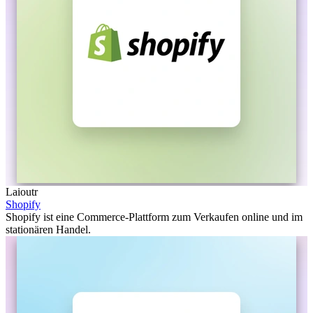
Laioutr
Shopify
Shopify ist eine Commerce-Plattform zum Verkaufen online und im
stationären Handel.