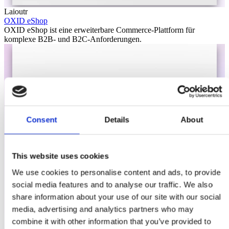
Laioutr
OXID eShop
OXID eShop ist eine erweiterbare Commerce-Plattform für
komplexe B2B- und B2C-Anforderungen.
Consent
Details
About
This website uses cookies
We use cookies to personalise content and ads, to provide
social media features and to analyse our traffic. We also
share information about your use of our site with our social
media, advertising and analytics partners who may
combine it with other information that you’ve provided to