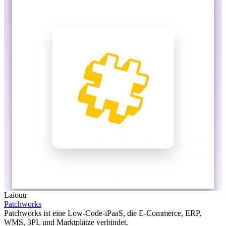
Laioutr
Patchworks
Patchworks ist eine Low-Code-iPaaS, die E-Commerce, ERP,
WMS, 3PL und Marktplätze verbindet.