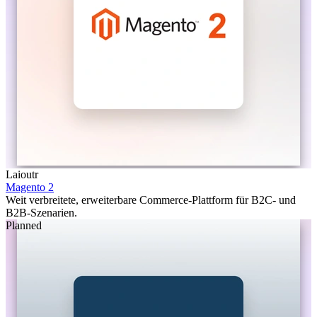
Laioutr
Magento 2
Weit verbreitete, erweiterbare Commerce-Plattform für B2C- und
B2B-Szenarien.
Planned