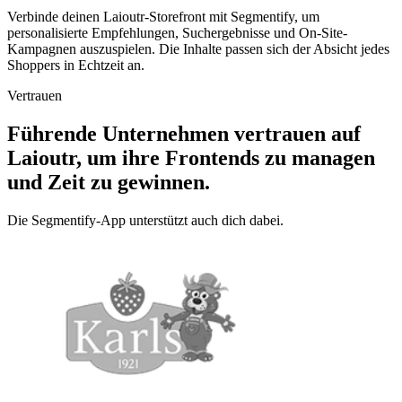
Verbinde deinen Laioutr-Storefront mit Segmentify, um
personalisierte Empfehlungen, Suchergebnisse und On-Site-
Kampagnen auszuspielen. Die Inhalte passen sich der Absicht jedes
Shoppers in Echtzeit an.
Vertrauen
Führende Unternehmen vertrauen auf
Laioutr, um ihre Frontends zu managen
und Zeit zu gewinnen.
Die Segmentify-App unterstützt auch dich dabei.