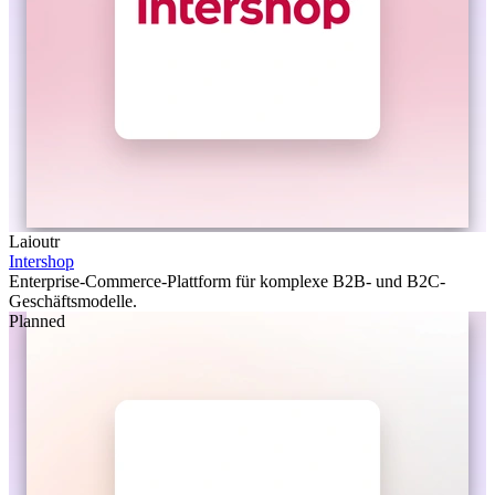
Laioutr
Intershop
Enterprise-Commerce-Plattform für komplexe B2B- und B2C-
Geschäftsmodelle.
Planned