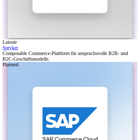
Laioutr
Spryker
Composable Commerce-Plattform für anspruchsvolle B2B- und
B2C-Geschäftsmodelle.
Planned