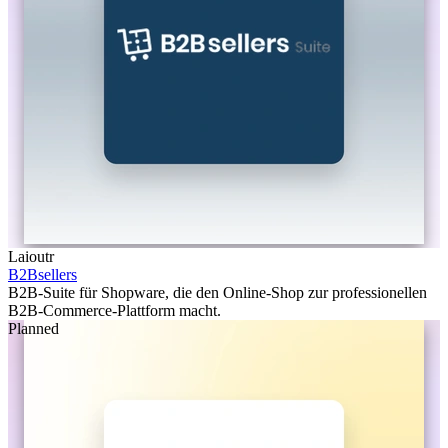
Laioutr
B2Bsellers
B2B-Suite für Shopware, die den Online-Shop zur professionellen
B2B-Commerce-Plattform macht.
Planned