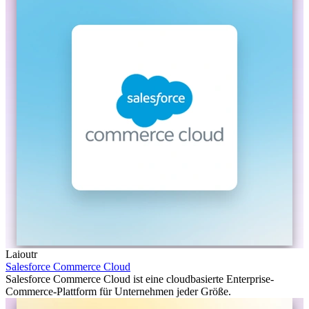
Laioutr
Salesforce Commerce Cloud
Salesforce Commerce Cloud ist eine cloudbasierte Enterprise-
Commerce-Plattform für Unternehmen jeder Größe.