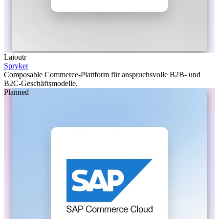
Laioutr
Spryker
Composable Commerce-Plattform für anspruchsvolle B2B- und
B2C-Geschäftsmodelle.
Planned