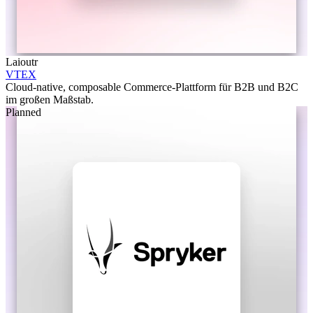
Laioutr
VTEX
Cloud-native, composable Commerce-Plattform für B2B und B2C
im großen Maßstab.
Planned