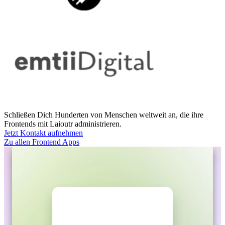
Schließen Dich Hunderten von Menschen weltweit an, die ihre
Frontends mit Laioutr administrieren.
Jetzt Kontakt aufnehmen
Zu allen Frontend Apps