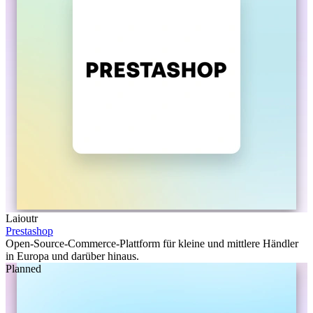
Laioutr
Prestashop
Open-Source-Commerce-Plattform für kleine und mittlere Händler
in Europa und darüber hinaus.
Planned