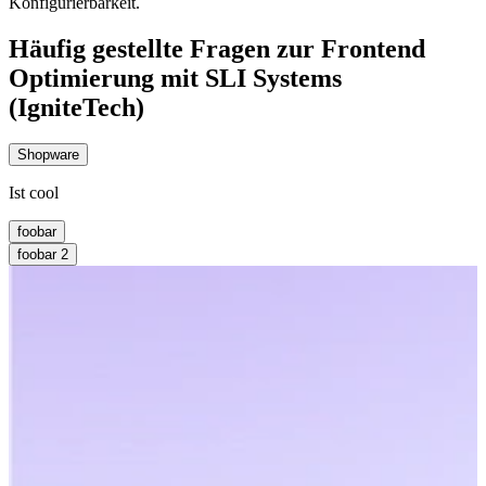
Konfigurierbarkeit.
Häufig gestellte Fragen zur Frontend
Optimierung mit SLI Systems
(IgniteTech)
Shopware
Ist cool
foobar
foobar 2