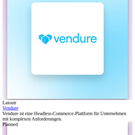
Laioutr
Vendure
Vendure ist eine Headless-Commerce-Plattform für Unternehmen
mit komplexen Anforderungen.
Planned