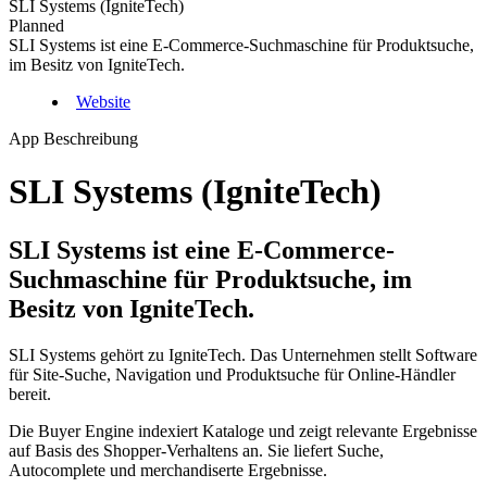
SLI Systems (IgniteTech)
Planned
SLI Systems ist eine E-Commerce-Suchmaschine für Produktsuche,
im Besitz von IgniteTech.
Website
App Beschreibung
SLI Systems (IgniteTech)
SLI Systems ist eine E-Commerce-
Suchmaschine für Produktsuche, im
Besitz von IgniteTech.
SLI Systems gehört zu IgniteTech. Das Unternehmen stellt Software
für Site-Suche, Navigation und Produktsuche für Online-Händler
bereit.
Die Buyer Engine indexiert Kataloge und zeigt relevante Ergebnisse
auf Basis des Shopper-Verhaltens an. Sie liefert Suche,
Autocomplete und merchandiserte Ergebnisse.