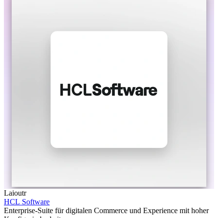
Laioutr
HCL Software
Enterprise-Suite für digitalen Commerce und Experience mit hoher