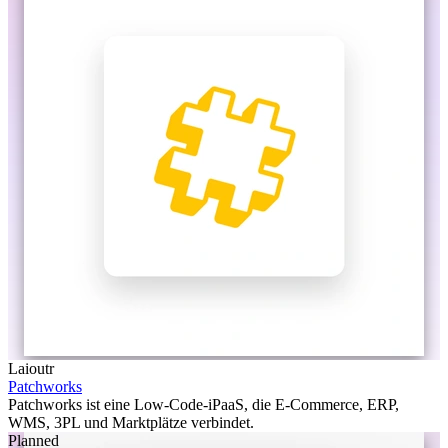
Laioutr
Patchworks
Patchworks ist eine Low-Code-iPaaS, die E-Commerce, ERP,
WMS, 3PL und Marktplätze verbindet.
Planned