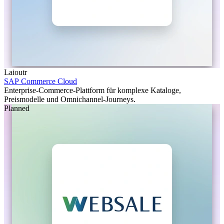
Laioutr
SAP Commerce Cloud
Enterprise-Commerce-Plattform für komplexe Kataloge,
Preismodelle und Omnichannel-Journeys.
Planned