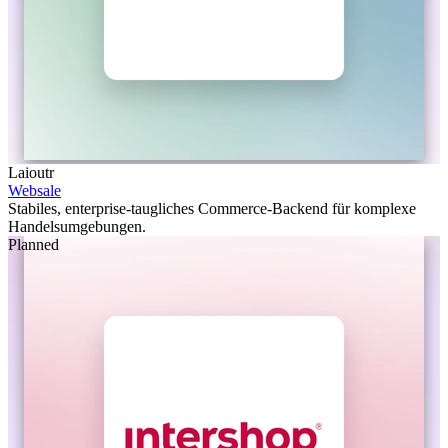
Laioutr
Websale
Stabiles, enterprise-taugliches Commerce-Backend für komplexe
Handelsumgebungen.
Planned