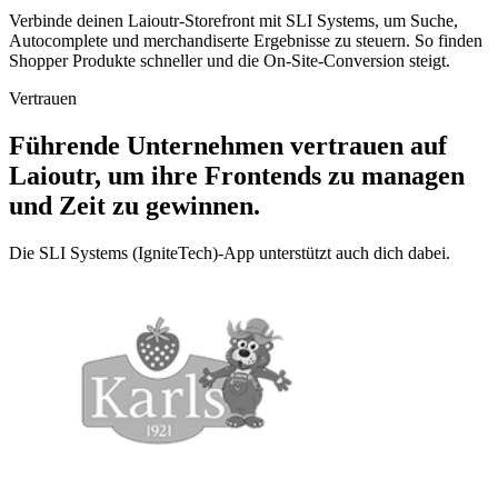
Verbinde deinen Laioutr-Storefront mit SLI Systems, um Suche,
Autocomplete und merchandiserte Ergebnisse zu steuern. So finden
Shopper Produkte schneller und die On-Site-Conversion steigt.
Vertrauen
Führende Unternehmen vertrauen auf
Laioutr, um ihre Frontends zu managen
und Zeit zu gewinnen.
Die SLI Systems (IgniteTech)-App unterstützt auch dich dabei.