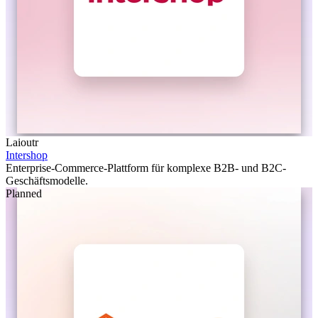
Laioutr
Intershop
Enterprise-Commerce-Plattform für komplexe B2B- und B2C-
Geschäftsmodelle.
Planned