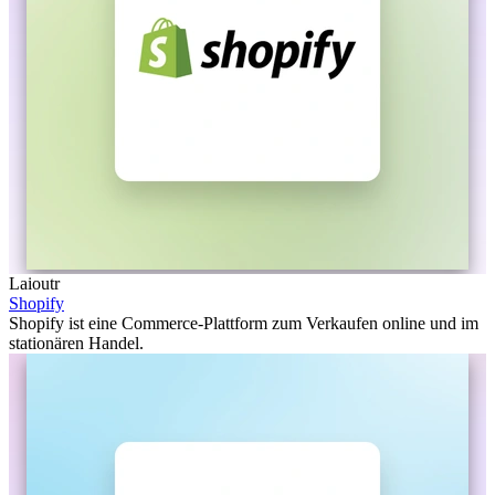
Laioutr
Shopify
Shopify ist eine Commerce-Plattform zum Verkaufen online und im
stationären Handel.