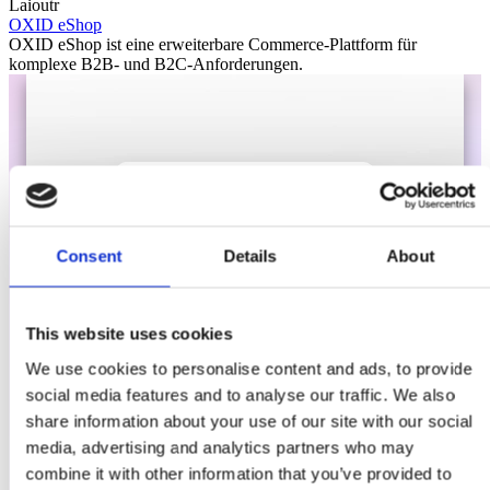
Laioutr
OXID eShop
OXID eShop ist eine erweiterbare Commerce-Plattform für
komplexe B2B- und B2C-Anforderungen.
Consent
Details
About
This website uses cookies
We use cookies to personalise content and ads, to provide
social media features and to analyse our traffic. We also
share information about your use of our site with our social
media, advertising and analytics partners who may
combine it with other information that you’ve provided to