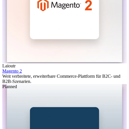
Laioutr
Magento 2
Weit verbreitete, erweiterbare Commerce-Plattform für B2C- und
B2B-Szenarien.
Planned