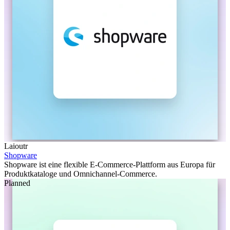
Laioutr
Shopware
Shopware ist eine flexible E-Commerce-Plattform aus Europa für
Produktkataloge und Omnichannel-Commerce.
Planned