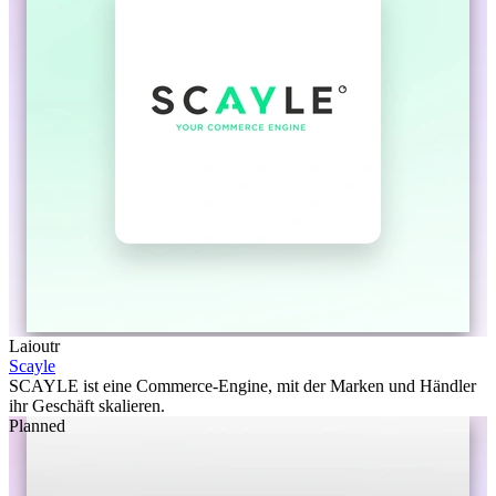
Laioutr
Scayle
SCAYLE ist eine Commerce-Engine, mit der Marken und Händler
ihr Geschäft skalieren.
Planned