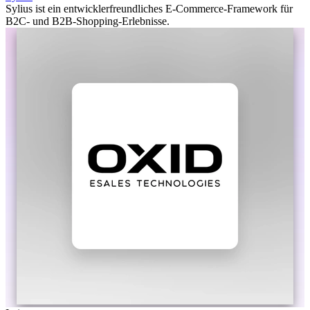
Sylius ist ein entwicklerfreundliches E-Commerce-Framework für
B2C- und B2B-Shopping-Erlebnisse.