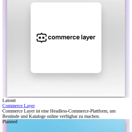
Laioutr
Commerce Layer
Commerce Layer ist eine Headless-Commerce-Plattform, um
Bestände und Kataloge online verfügbar zu machen.
Planned