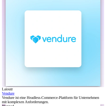
Laioutr
Vendure
Vendure ist eine Headless-Commerce-Plattform für Unternehmen
mit komplexen Anforderungen.