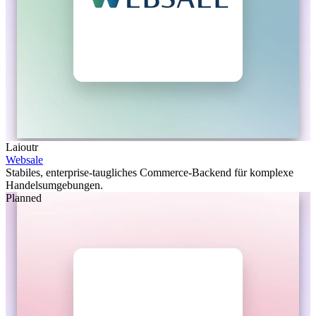
Laioutr
Websale
Stabiles, enterprise-taugliches Commerce-Backend für komplexe
Handelsumgebungen.
Planned