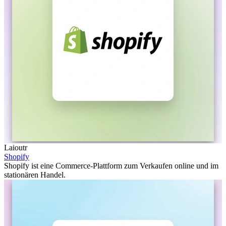
Laioutr
Shopify
Shopify ist eine Commerce-Plattform zum Verkaufen online und im
stationären Handel.