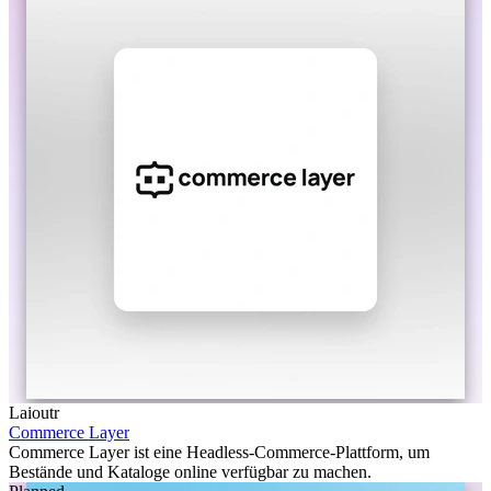
Laioutr
Commerce Layer
Commerce Layer ist eine Headless-Commerce-Plattform, um
Bestände und Kataloge online verfügbar zu machen.