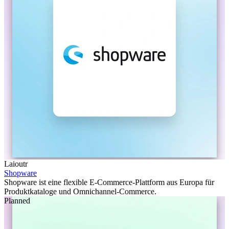
Laioutr
Shopware
Shopware ist eine flexible E-Commerce-Plattform aus Europa für
Produktkataloge und Omnichannel-Commerce.
Planned