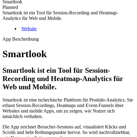
Smartlook
Planned
Smartlook ist ein Tool für Session-Recording und Heatmap-
Analytics für Web und Mobile.
Website
App Beschreibung
Smartlook
Smartlook ist ein Tool für Session-
Recording und Heatmap-Analytics für
Web und Mobile.
Smartlook ist eine tschechische Plattform für Produkt-Analytics. Sie
erfasst Session-Recordings, Heatmaps und Event-Funnels über
Websites und mobile Apps, um zu zeigen, wie Nutzer sich
tatsächlich verhalten.
Die App zeichnet Besucher-Sessions auf, visualisiert Klicks und
Scrolls und hebt Reibungspunkte hervor. So wird nachvollziehbar,