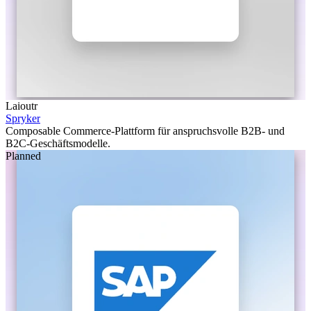
Laioutr
Spryker
Composable Commerce-Plattform für anspruchsvolle B2B- und
B2C-Geschäftsmodelle.
Planned