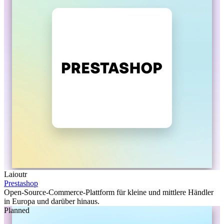
Laioutr
Prestashop
Open-Source-Commerce-Plattform für kleine und mittlere Händler
in Europa und darüber hinaus.
Planned