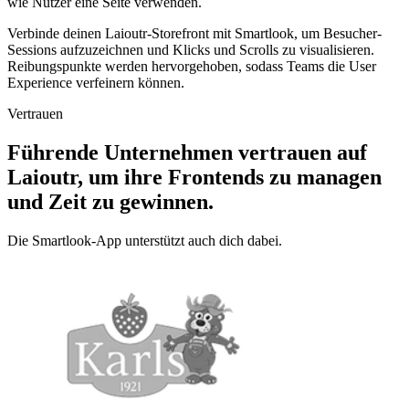
wie Nutzer eine Seite verwenden.
Verbinde deinen Laioutr-Storefront mit Smartlook, um Besucher-
Sessions aufzuzeichnen und Klicks und Scrolls zu visualisieren.
Reibungspunkte werden hervorgehoben, sodass Teams die User
Experience verfeinern können.
Vertrauen
Führende Unternehmen vertrauen auf
Laioutr, um ihre Frontends zu managen
und Zeit zu gewinnen.
Die Smartlook-App unterstützt auch dich dabei.