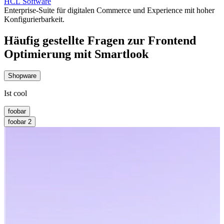
HCL Software
Enterprise-Suite für digitalen Commerce und Experience mit hoher
Konfigurierbarkeit.
Häufig gestellte Fragen zur Frontend
Optimierung mit Smartlook
Shopware
Ist cool
foobar
foobar 2