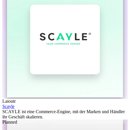
Laioutr
Scayle
SCAYLE ist eine Commerce-Engine, mit der Marken und Händler
ihr Geschäft skalieren.
Planned