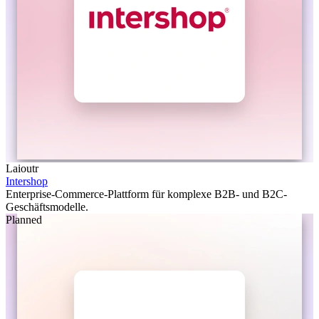
Laioutr
Intershop
Enterprise-Commerce-Plattform für komplexe B2B- und B2C-
Geschäftsmodelle.
Planned