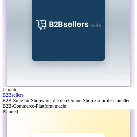
Laioutr
B2Bsellers
B2B-Suite für Shopware, die den Online-Shop zur professionellen
B2B-Commerce-Plattform macht.
Planned