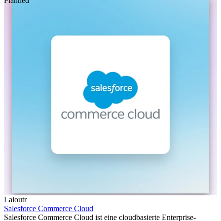
Planned
Laioutr
Salesforce Commerce Cloud
Salesforce Commerce Cloud ist eine cloudbasierte Enterprise-