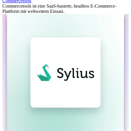
Commercetools
Commercetools ist eine SaaS-basierte, headless E-Commerce-
Plattform mit weltweitem Einsatz.