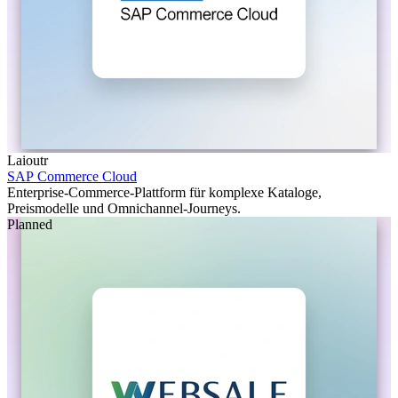
Laioutr
SAP Commerce Cloud
Enterprise-Commerce-Plattform für komplexe Kataloge,
Preismodelle und Omnichannel-Journeys.
Planned