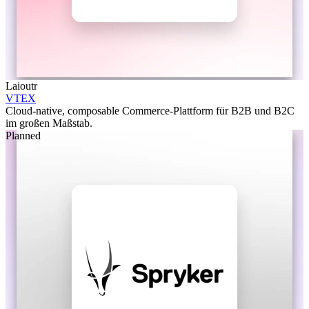
Laioutr
VTEX
Cloud-native, composable Commerce-Plattform für B2B und B2C
im großen Maßstab.
Planned