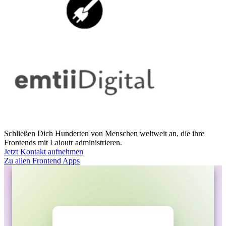
Schließen Dich Hunderten von Menschen weltweit an, die ihre
Frontends mit Laioutr administrieren.
Jetzt Kontakt aufnehmen
Zu allen Frontend Apps