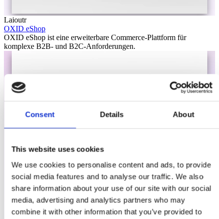
Laioutr
OXID eShop
OXID eShop ist eine erweiterbare Commerce-Plattform für
komplexe B2B- und B2C-Anforderungen.
Consent
Details
About
This website uses cookies
We use cookies to personalise content and ads, to provide
social media features and to analyse our traffic. We also
share information about your use of our site with our social
media, advertising and analytics partners who may
combine it with other information that you’ve provided to