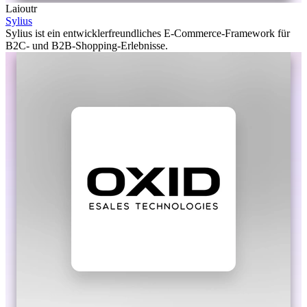
Laioutr
Sylius
Sylius ist ein entwicklerfreundliches E-Commerce-Framework für
B2C- und B2B-Shopping-Erlebnisse.