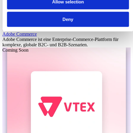
Allow selection
Deny
Laioutr
Adobe Commerce
Adobe Commerce ist eine Enterprise-Commerce-Plattform für
komplexe, globale B2C- und B2B-Szenarien.
Coming Soon