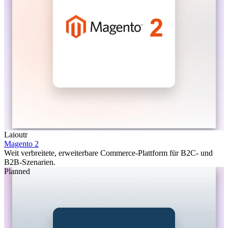
Laioutr
Magento 2
Weit verbreitete, erweiterbare Commerce-Plattform für B2C- und
B2B-Szenarien.
Planned