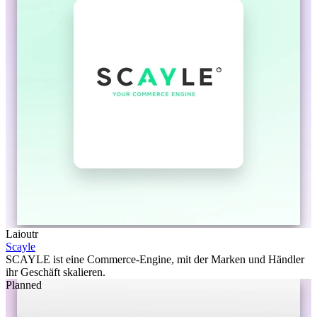
Laioutr
Scayle
SCAYLE ist eine Commerce-Engine, mit der Marken und Händler
ihr Geschäft skalieren.
Planned