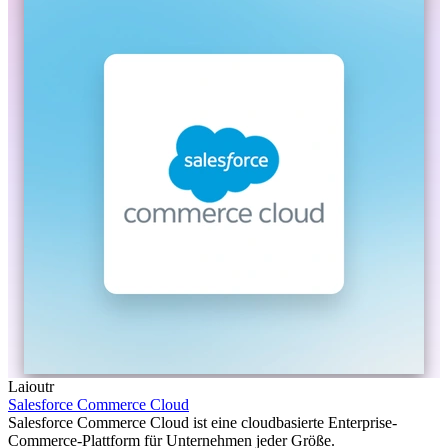
Laioutr
Salesforce Commerce Cloud
Salesforce Commerce Cloud ist eine cloudbasierte Enterprise-
Commerce-Plattform für Unternehmen jeder Größe.