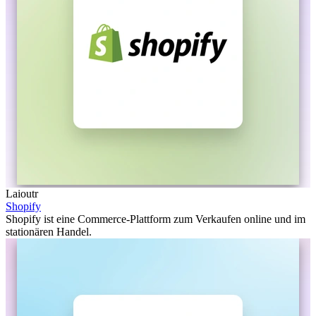
Laioutr
Shopify
Shopify ist eine Commerce-Plattform zum Verkaufen online und im
stationären Handel.