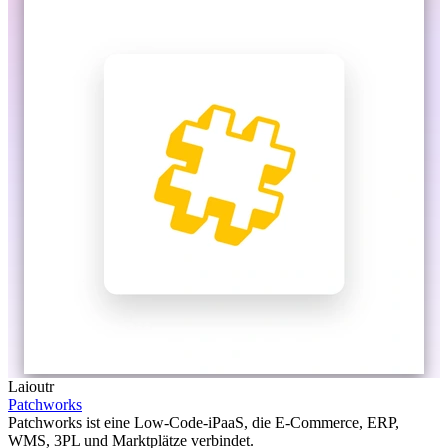
Laioutr
Patchworks
Patchworks ist eine Low-Code-iPaaS, die E-Commerce, ERP,
WMS, 3PL und Marktplätze verbindet.