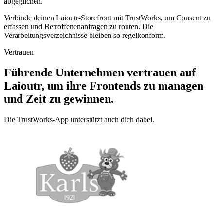
abgeglichen.
Verbinde deinen Laioutr-Storefront mit TrustWorks, um Consent zu
erfassen und Betroffenenanfragen zu routen. Die
Verarbeitungsverzeichnisse bleiben so regelkonform.
Vertrauen
Führende Unternehmen vertrauen auf
Laioutr, um ihre Frontends zu managen
und Zeit zu gewinnen.
Die TrustWorks-App unterstützt auch dich dabei.