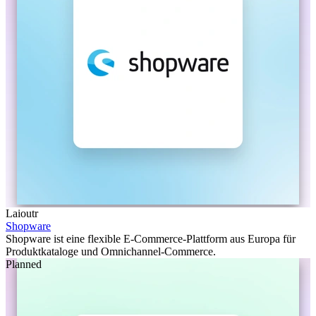
Laioutr
Shopware
Shopware ist eine flexible E-Commerce-Plattform aus Europa für
Produktkataloge und Omnichannel-Commerce.
Planned