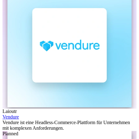
Laioutr
Vendure
Vendure ist eine Headless-Commerce-Plattform für Unternehmen
mit komplexen Anforderungen.
Planned