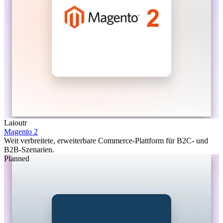
Laioutr
Magento 2
Weit verbreitete, erweiterbare Commerce-Plattform für B2C- und
B2B-Szenarien.
Planned