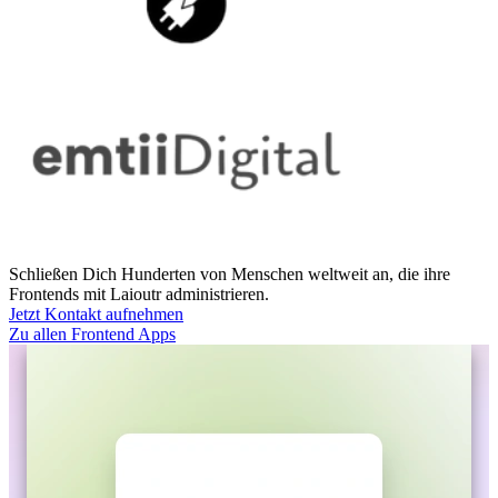
Schließen Dich Hunderten von Menschen weltweit an, die ihre
Frontends mit Laioutr administrieren.
Jetzt Kontakt aufnehmen
Zu allen Frontend Apps