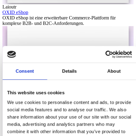
Laioutr
OXID eShop
OXID eShop ist eine erweiterbare Commerce-Plattform für
komplexe B2B- und B2C-Anforderungen.
Consent
Details
About
This website uses cookies
We use cookies to personalise content and ads, to provide
social media features and to analyse our traffic. We also
share information about your use of our site with our social
media, advertising and analytics partners who may
combine it with other information that you’ve provided to