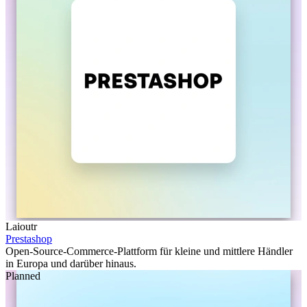
Laioutr
Prestashop
Open-Source-Commerce-Plattform für kleine und mittlere Händler
in Europa und darüber hinaus.
Planned