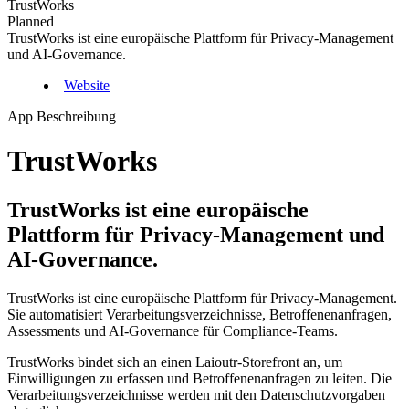
TrustWorks
Planned
TrustWorks ist eine europäische Plattform für Privacy-Management
und AI-Governance.
Website
App Beschreibung
TrustWorks
TrustWorks ist eine europäische
Plattform für Privacy-Management und
AI-Governance.
TrustWorks ist eine europäische Plattform für Privacy-Management.
Sie automatisiert Verarbeitungsverzeichnisse, Betroffenenanfragen,
Assessments und AI-Governance für Compliance-Teams.
TrustWorks bindet sich an einen Laioutr-Storefront an, um
Einwilligungen zu erfassen und Betroffenenanfragen zu leiten. Die
Verarbeitungsverzeichnisse werden mit den Datenschutzvorgaben