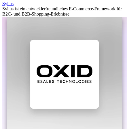
Sylius
Sylius ist ein entwicklerfreundliches E-Commerce-Framework für
B2C- und B2B-Shopping-Erlebnisse.