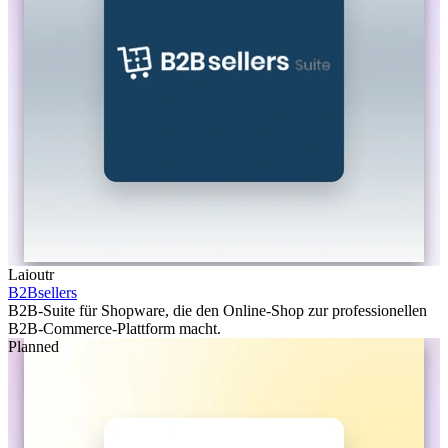
Laioutr
B2Bsellers
B2B-Suite für Shopware, die den Online-Shop zur professionellen
B2B-Commerce-Plattform macht.
Planned