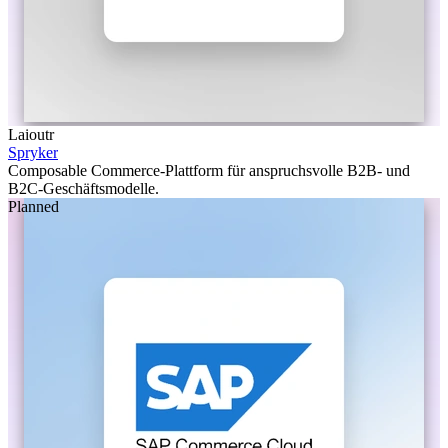
Laioutr
Spryker
Composable Commerce-Plattform für anspruchsvolle B2B- und
B2C-Geschäftsmodelle.
Planned