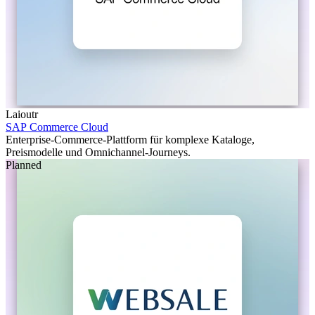
Laioutr
SAP Commerce Cloud
Enterprise-Commerce-Plattform für komplexe Kataloge,
Preismodelle und Omnichannel-Journeys.
Planned