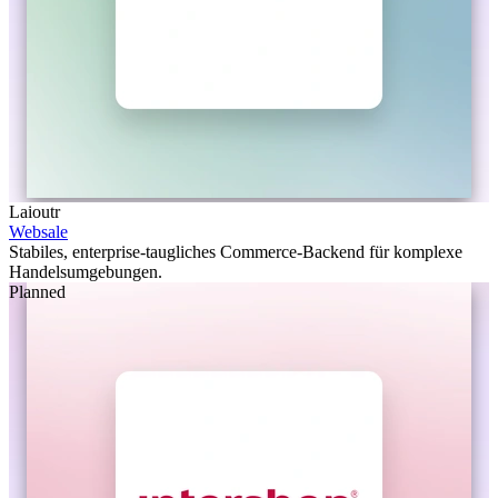
Laioutr
Websale
Stabiles, enterprise-taugliches Commerce-Backend für komplexe
Handelsumgebungen.
Planned