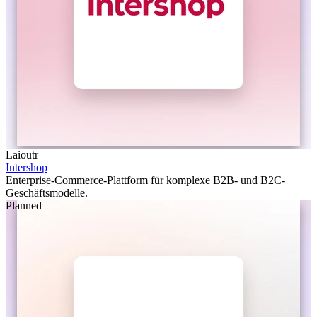
Laioutr
Intershop
Enterprise-Commerce-Plattform für komplexe B2B- und B2C-
Geschäftsmodelle.
Planned