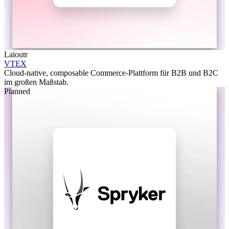
Laioutr
VTEX
Cloud-native, composable Commerce-Plattform für B2B und B2C
im großen Maßstab.
Planned