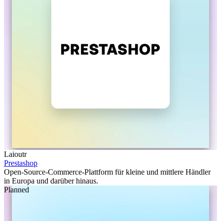
Laioutr
Prestashop
Open-Source-Commerce-Plattform für kleine und mittlere Händler
in Europa und darüber hinaus.
Planned