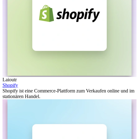
Laioutr
Shopify
Shopify ist eine Commerce-Plattform zum Verkaufen online und im
stationären Handel.