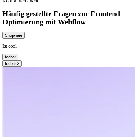
Konfigurierbarkeit.
Häufig gestellte Fragen zur Frontend
Optimierung mit Webflow
Shopware
Ist cool
foobar
foobar 2