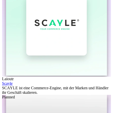
Laioutr
Scayle
SCAYLE ist eine Commerce-Engine, mit der Marken und Händler
ihr Geschäft skalieren.
Planned