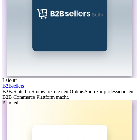
Laioutr
B2Bsellers
B2B-Suite für Shopware, die den Online-Shop zur professionellen
B2B-Commerce-Plattform macht.
Planned