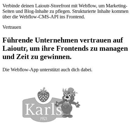
Verbinde deinen Laioutr-Storefront mit Webflow, um Marketing-
Seiten und Blog-Inhalte zu pflegen. Strukturierte Inhalte kommen
über die Webflow-CMS-API ins Frontend.
Vertrauen
Führende Unternehmen vertrauen auf
Laioutr, um ihre Frontends zu managen
und Zeit zu gewinnen.
Die Webflow-App unterstützt auch dich dabei.