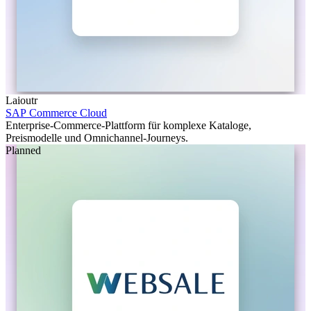
Laioutr
SAP Commerce Cloud
Enterprise-Commerce-Plattform für komplexe Kataloge,
Preismodelle und Omnichannel-Journeys.
Planned