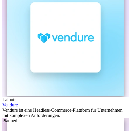
Laioutr
Vendure
Vendure ist eine Headless-Commerce-Plattform für Unternehmen
mit komplexen Anforderungen.
Planned