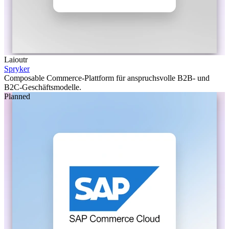
Laioutr
Spryker
Composable Commerce-Plattform für anspruchsvolle B2B- und
B2C-Geschäftsmodelle.
Planned