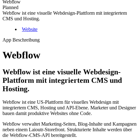
Webflow
Planned
Webflow ist eine visuelle Webdesign-Plattform mit integriertem
CMS und Hosting.
Website
App Beschreibung
Webflow
Webflow ist eine visuelle Webdesign-
Plattform mit integriertem CMS und
Hosting.
Webflow ist eine US-Plattform für visuelles Webdesign mit
integriertem CMS, Hosting und API-Ebene. Marketer und Designer
bauen damit produktive Websites ohne Code.
Webflow verwaltet Marketing-Seiten, Blog-Inhalte und Kampagnen
neben einem Laioutr-Storefront. Strukturierte Inhalte werden über
die Webflow-CMS-API bereitgestellt.