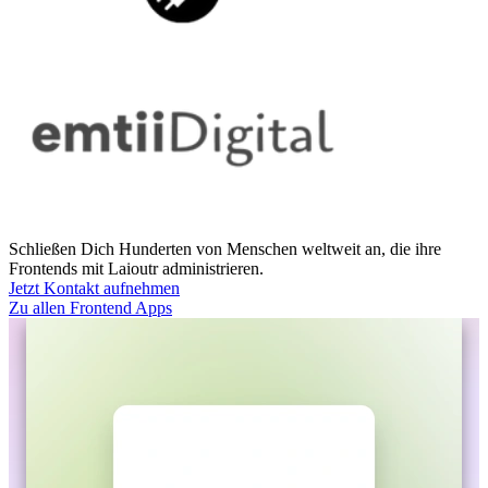
Schließen Dich Hunderten von Menschen weltweit an, die ihre
Frontends mit Laioutr administrieren.
Jetzt Kontakt aufnehmen
Zu allen Frontend Apps