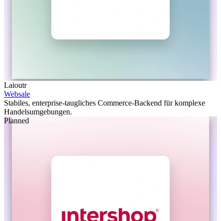
Laioutr
Websale
Stabiles, enterprise-taugliches Commerce-Backend für komplexe
Handelsumgebungen.
Planned