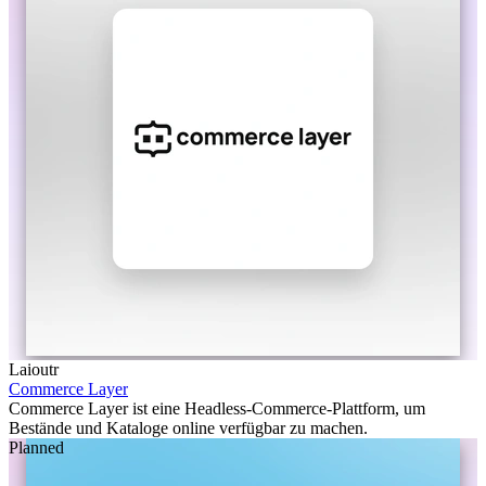
Laioutr
Commerce Layer
Commerce Layer ist eine Headless-Commerce-Plattform, um
Bestände und Kataloge online verfügbar zu machen.
Planned