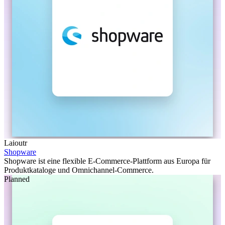
Laioutr
Shopware
Shopware ist eine flexible E-Commerce-Plattform aus Europa für
Produktkataloge und Omnichannel-Commerce.
Planned