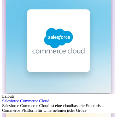
Laioutr
Salesforce Commerce Cloud
Salesforce Commerce Cloud ist eine cloudbasierte Enterprise-
Commerce-Plattform für Unternehmen jeder Größe.