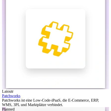
Laioutr
Patchworks
Patchworks ist eine Low-Code-iPaaS, die E-Commerce, ERP,
WMS, 3PL und Marktplätze verbindet.
Planned