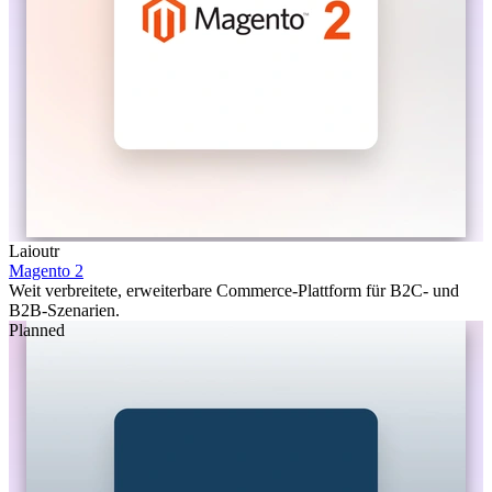
Laioutr
Magento 2
Weit verbreitete, erweiterbare Commerce-Plattform für B2C- und
B2B-Szenarien.
Planned