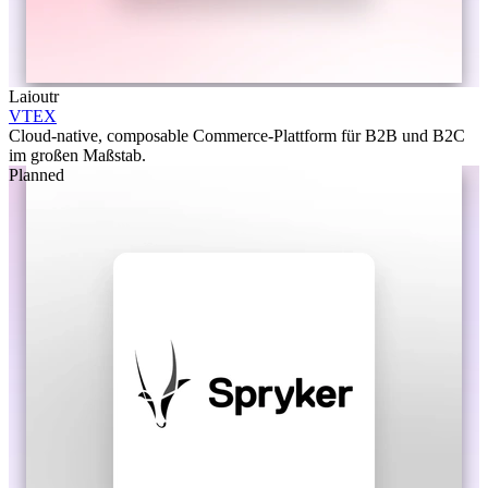
Laioutr
VTEX
Cloud-native, composable Commerce-Plattform für B2B und B2C
im großen Maßstab.
Planned