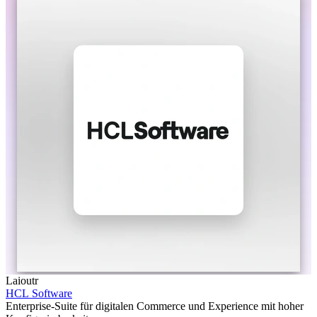
Laioutr
HCL Software
Enterprise-Suite für digitalen Commerce und Experience mit hoher