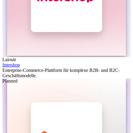
Laioutr
Intershop
Enterprise-Commerce-Plattform für komplexe B2B- und B2C-
Geschäftsmodelle.
Planned