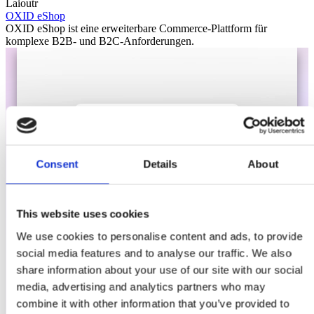
Laioutr
OXID eShop
OXID eShop ist eine erweiterbare Commerce-Plattform für
komplexe B2B- und B2C-Anforderungen.
Consent
Details
About
This website uses cookies
We use cookies to personalise content and ads, to provide
social media features and to analyse our traffic. We also
share information about your use of our site with our social
media, advertising and analytics partners who may
combine it with other information that you’ve provided to