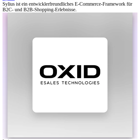
Sylius ist ein entwicklerfreundliches E-Commerce-Framework für
B2C- und B2B-Shopping-Erlebnisse.