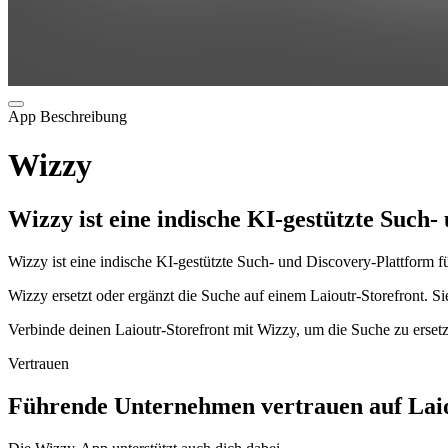
App Beschreibung
Wizzy
Wizzy ist eine indische KI-gestützte Suc
Wizzy ist eine indische KI-gestützte Such- und Discovery-Plattform 
Wizzy ersetzt oder ergänzt die Suche auf einem Laioutr-Storefront. Si
Verbinde deinen Laioutr-Storefront mit Wizzy, um die Suche zu erset
Vertrauen
Führende Unternehmen vertrauen auf Laio