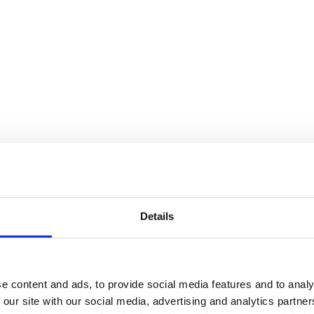
Details
e content and ads, to provide social media features and to analy
 our site with our social media, advertising and analytics partn