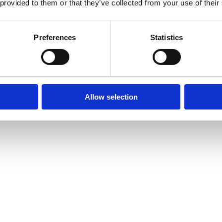
 provided to them or that they’ve collected from your use of their
Preferences
Statistics
Allow selection