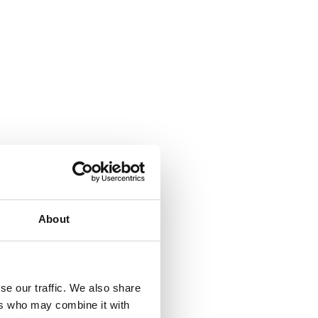
About
se our traffic. We also share
ers who may combine it with