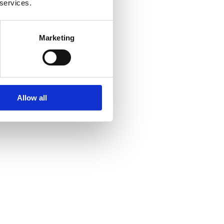
 services.
Marketing
Allow all