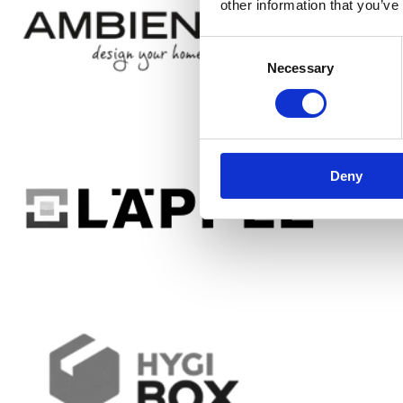
other information that you’ve
Consent
Necessary
Selection
Deny