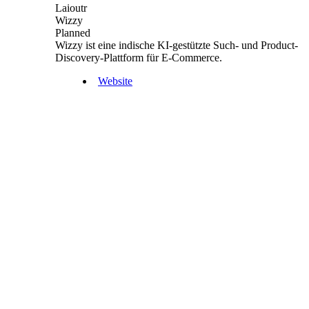
Laioutr
Wizzy
Planned
Wizzy ist eine indische KI-gestützte Such- und Product-
Discovery-Plattform für E-Commerce.
Website