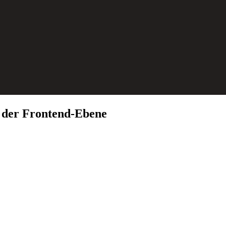
 der Frontend-Ebene