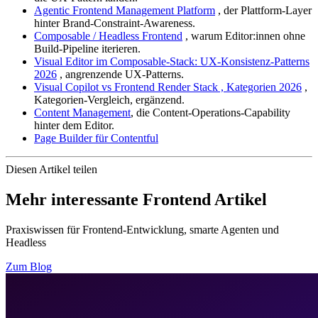
Agentic Frontend Management Platform
, der Plattform-Layer
hinter Brand-Constraint-Awareness.
Composable / Headless Frontend
, warum Editor:innen ohne
Build-Pipeline iterieren.
Visual Editor im Composable-Stack: UX-Konsistenz-Patterns
2026
, angrenzende UX-Patterns.
Visual Copilot vs Frontend Render Stack , Kategorien 2026
,
Kategorien-Vergleich, ergänzend.
Content Management
, die Content-Operations-Capability
hinter dem Editor.
Page Builder für Contentful
Diesen Artikel teilen
Mehr interessante Frontend Artikel
Praxiswissen für Frontend-Entwicklung, smarte Agenten und
Headless
Zum Blog