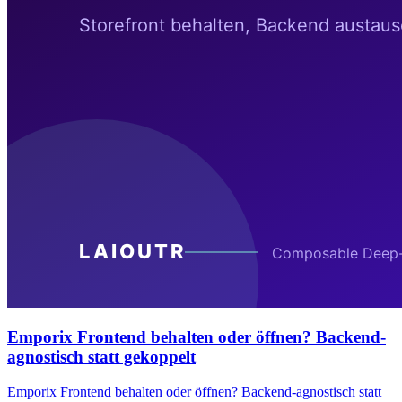
Emporix Frontend behalten oder öffnen? Backend-
agnostisch statt gekoppelt
Emporix Frontend behalten oder öffnen? Backend-agnostisch statt