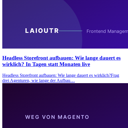
Headless Storefront aufbauen: Wie lange dauert es
wirklich? In Tagen statt Monaten live
Headless Storefront aufbauen: Wie lange dauert es wirklich?Frag
drei Agenturen, wie lange der Aufbau…