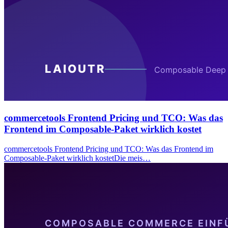
commercetools Frontend Pricing und TCO: Was das
Frontend im Composable-Paket wirklich kostet
commercetools Frontend Pricing und TCO: Was das Frontend im
Composable-Paket wirklich kostetDie meis…