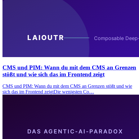
CMS und PIM: Wann du mit dem CMS an Grenzen
stößt und wie sich das im Frontend zeigt
CMS und PIM: Wann du mit dem CMS an Grenzen stößt und wie
sich das im Frontend zeigtDie wenigsten Co…