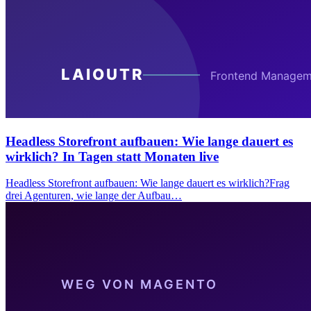
Headless Storefront aufbauen: Wie lange dauert es
wirklich? In Tagen statt Monaten live
Headless Storefront aufbauen: Wie lange dauert es wirklich?Frag
drei Agenturen, wie lange der Aufbau…