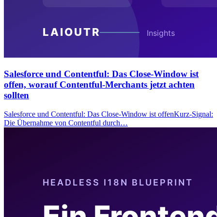
Salesforce und Contentful: Das Close-Window ist
offen, worauf Contentful-Merchants jetzt achten
sollten
Salesforce und Contentful: Das Close-Window ist offenKurz-Signal:
Die Übernahme von Contentful durch…