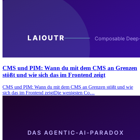
CMS und PIM: Wann du mit dem CMS an Grenzen
stößt und wie sich das im Frontend zeigt
CMS und PIM: Wann du mit dem CMS an Grenzen stößt und wie
sich das im Frontend zeigtDie wenigsten Co…