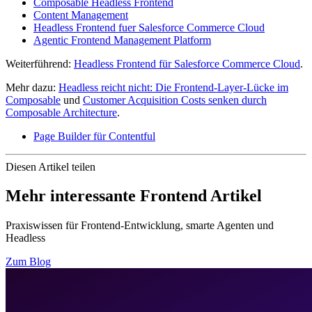
Composable Headless Frontend
Content Management
Headless Frontend fuer Salesforce Commerce Cloud
Agentic Frontend Management Platform
Weiterführend:
Headless Frontend für Salesforce Commerce Cloud
.
Mehr dazu:
Headless reicht nicht: Die Frontend-Layer-Lücke im
Composable
und
Customer Acquisition Costs senken durch
Composable Architecture
.
Page Builder für Contentful
Diesen Artikel teilen
Mehr interessante Frontend Artikel
Praxiswissen für Frontend-Entwicklung, smarte Agenten und
Headless
Zum Blog