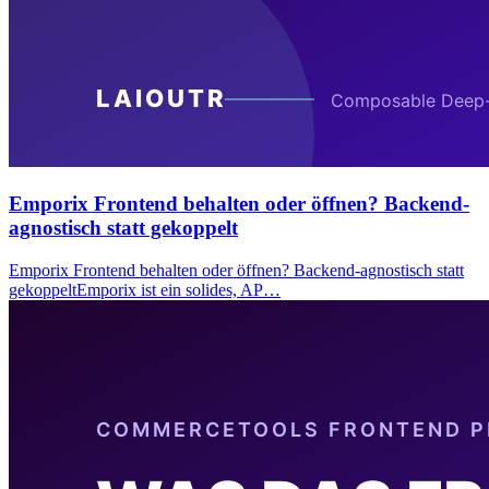
Emporix Frontend behalten oder öffnen? Backend-
agnostisch statt gekoppelt
Emporix Frontend behalten oder öffnen? Backend-agnostisch statt
gekoppeltEmporix ist ein solides, AP…