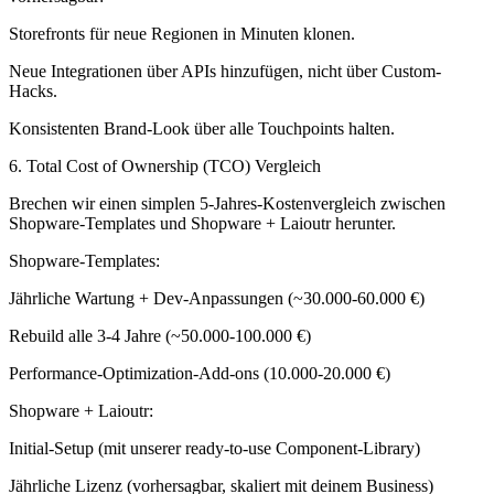
Storefronts für neue Regionen in Minuten klonen.
Neue Integrationen über APIs hinzufügen, nicht über Custom-
Hacks.
Konsistenten Brand-Look über alle Touchpoints halten.
6. Total Cost of Ownership (TCO) Vergleich
Brechen wir einen simplen 5-Jahres-Kostenvergleich zwischen
Shopware-Templates und Shopware + Laioutr herunter.
Shopware-Templates:
Jährliche Wartung + Dev-Anpassungen (~30.000-60.000 €)
Rebuild alle 3-4 Jahre (~50.000-100.000 €)
Performance-Optimization-Add-ons (10.000-20.000 €)
Shopware + Laioutr:
Initial-Setup (mit unserer ready-to-use Component-Library)
Jährliche Lizenz (vorhersagbar, skaliert mit deinem Business)