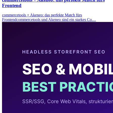
Frontend
commercetools + Akeneo: das perfekte Match fürs
Frontendcommercetools und Akeneo sind ein starkes Co…