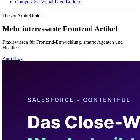
Composable Visual Page Builder
Diesen Artikel teilen
Mehr interessante Frontend Artikel
Praxiswissen für Frontend-Entwicklung, smarte Agenten und
Headless
Zum Blog