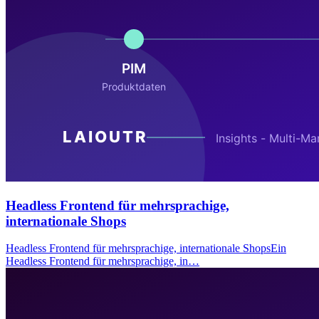
Headless Frontend für mehrsprachige,
internationale Shops
Headless Frontend für mehrsprachige, internationale ShopsEin
Headless Frontend für mehrsprachige, in…