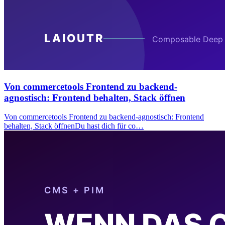
Von commercetools Frontend zu backend-
agnostisch: Frontend behalten, Stack öffnen
Von commercetools Frontend zu backend-agnostisch: Frontend
behalten, Stack öffnenDu hast dich für co…