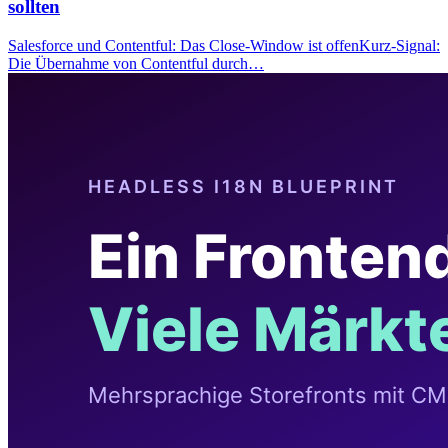
sollten
Salesforce und Contentful: Das Close-Window ist offenKurz-Signal:
Die Übernahme von Contentful durch…