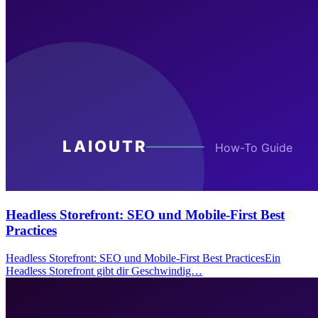
Headless Storefront: SEO und Mobile-First Best
Practices
Headless Storefront: SEO und Mobile-First Best PracticesEin
Headless Storefront gibt dir Geschwindig…