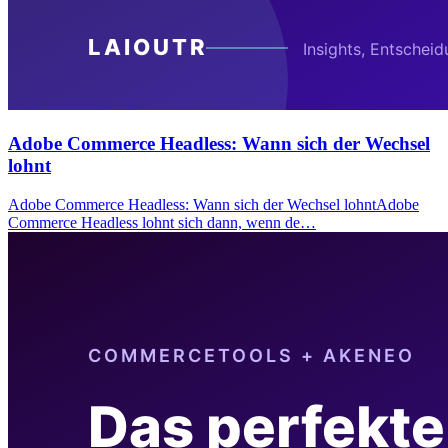
Adobe Commerce Headless: Wann sich der Wechsel
lohnt
Adobe Commerce Headless: Wann sich der Wechsel lohntAdobe
Commerce Headless lohnt sich dann, wenn de…