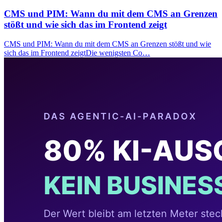
CMS und PIM: Wann du mit dem CMS an Grenzen
stößt und wie sich das im Frontend zeigt
CMS und PIM: Wann du mit dem CMS an Grenzen stößt und wie
sich das im Frontend zeigtDie wenigsten Co…