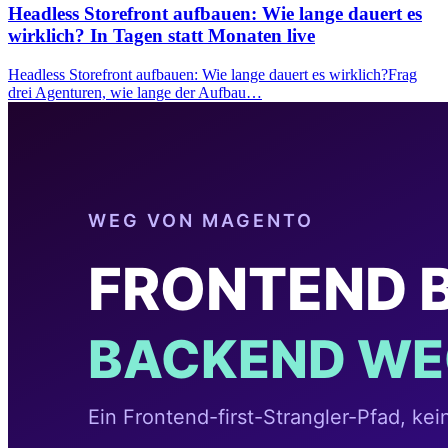
Headless Storefront aufbauen: Wie lange dauert es
wirklich? In Tagen statt Monaten live
Headless Storefront aufbauen: Wie lange dauert es wirklich?Frag
drei Agenturen, wie lange der Aufbau…