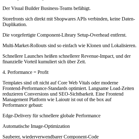
Der Visual Builder Business-Teams befähigt.
Storefronts sich direkt mit Shopwares APIs verbinden, keine Daten-
Duplikation.
Die vorgefertigte Component-Library Setup-Overhead entfernt.
Multi-Market-Rollouts sind so einfach wie Klonen und Lokalisieren.
Schnellere Launches heißen schnellerer Revenue-Impact, und der
finanzielle Vorteil kumuliert sich über Zeit.
4. Performance = Profit
Templates sind oft nicht auf Core Web Vitals oder moderne
Frontend-Performance-Standards optimiert. Langsame Load-Zeiten
reduzieren Conversions und SEO-Sichtbarkeit. Eine Frontend
Management Platform wie Laioutr ist out of the box auf
Performance gebaut:
Edge-Delivery für schnellere globale Performance
Automatische Image-Optimization
Sauberer, wiederverwendbarer Component-Code