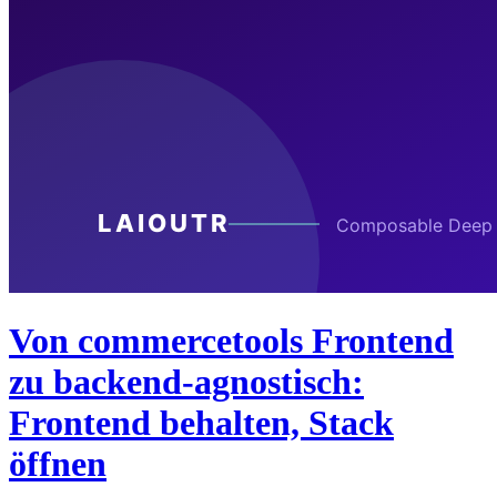
Von commercetools Frontend
zu backend-agnostisch:
Frontend behalten, Stack
öffnen