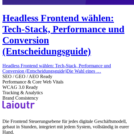
Headless Frontend wählen:
Tech-Stack, Performance und
Conversion
(Entscheidungsguide)
Headless Frontend wählen: Tech-Stack, Performance und
Conversion (Entscheidungsguide)Die Wahl eines …
SEO / GEO / AEO Ready
Performance & Core Web Vitals
WCAG 3.0 Ready
Tracking & Analytics
Brand Consistency
Die Frontend Steuerungsebene für jedes digitale Geschäftsmodell,
gebaut in Stunden, integriert mit jedem System, vollständig in eurer
Hand.