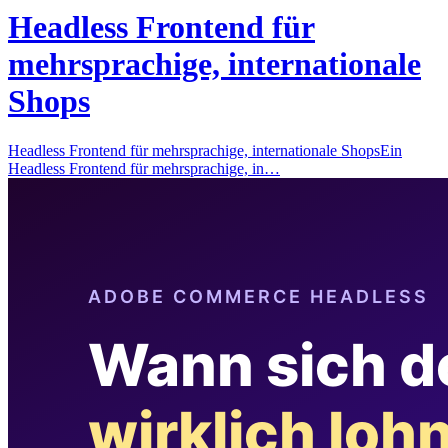
Headless Frontend für
mehrsprachige, internationale
Shops
Headless Frontend für mehrsprachige, internationale ShopsEin
Headless Frontend für mehrsprachige, in…