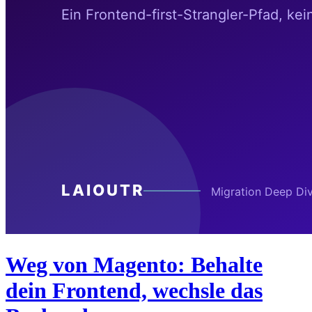
Weg von Magento: Behalte
dein Frontend, wechsle das