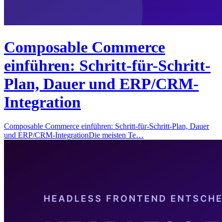
Composable Commerce
einführen: Schritt-für-Schritt-
Plan, Dauer und ERP/CRM-
Integration
Composable Commerce einführen: Schritt-für-Schritt-Plan, Dauer
und ERP/CRM-IntegrationDie meisten Te…