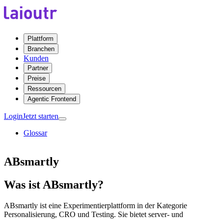
Plattform
Branchen
Kunden
Partner
Preise
Ressourcen
Agentic Frontend
Login
Jetzt starten
Glossar
ABsmartly
Was ist ABsmartly?
ABsmartly ist eine Experimentierplattform in der Kategorie
Personalisierung, CRO und Testing. Sie bietet server- und