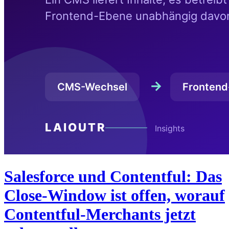
Salesforce und Contentful: Das
Close-Window ist offen, worauf
Contentful-Merchants jetzt