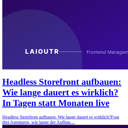
Headless Storefront aufbauen:
Wie lange dauert es wirklich?
In Tagen statt Monaten live
Headless Storefront aufbauen: Wie lange dauert es wirklich?Frag
drei Agenturen, wie lange der Aufbau…