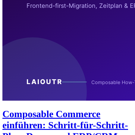
Composable Commerce
einführen: Schritt-für-Schritt-