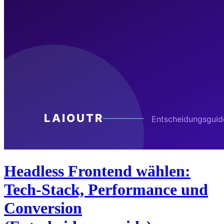
Headless Frontend wählen:
Tech-Stack, Performance und
Conversion