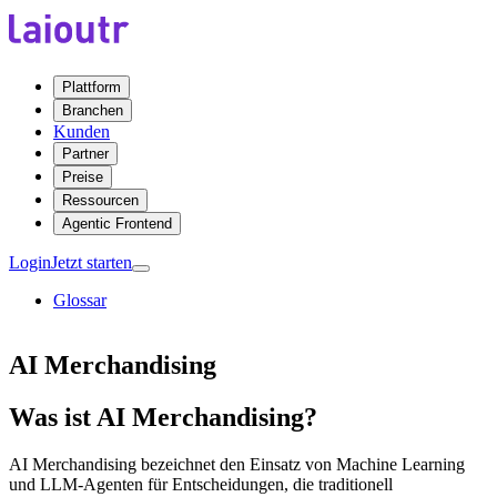
Plattform
Branchen
Kunden
Partner
Preise
Ressourcen
Agentic Frontend
Login
Jetzt starten
Glossar
AI Merchandising
Was ist AI Merchandising?
AI Merchandising bezeichnet den Einsatz von Machine Learning
und LLM-Agenten für Entscheidungen, die traditionell