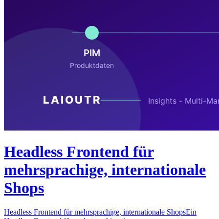
Headless Frontend für
mehrsprachige, internationale
Shops
Headless Frontend für mehrsprachige, internationale ShopsEin