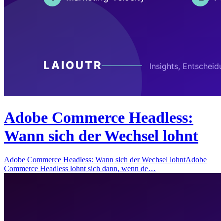
Adobe Commerce Headless:
Wann sich der Wechsel lohnt
Adobe Commerce Headless: Wann sich der Wechsel lohntAdobe
Commerce Headless lohnt sich dann, wenn de…