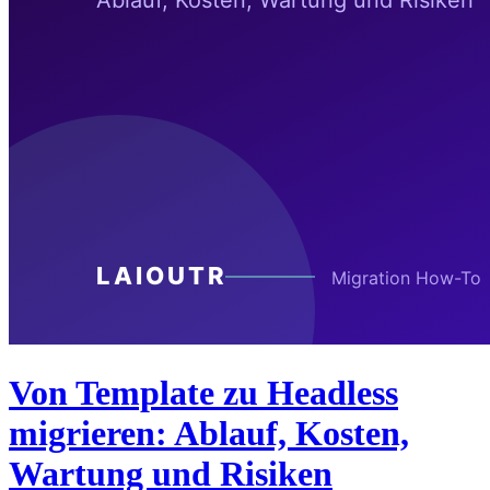
Von Template zu Headless
migrieren: Ablauf, Kosten,
Wartung und Risiken