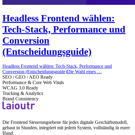
Headless Frontend wählen:
Tech-Stack, Performance und
Conversion
(Entscheidungsguide)
Headless Frontend wählen: Tech-Stack, Performance und
Conversion (Entscheidungsguide)Die Wahl eines …
SEO / GEO / AEO Ready
Performance & Core Web Vitals
WCAG 3.0 Ready
Tracking & Analytics
Brand Consistency
Die Frontend Steuerungsebene für jedes digitale Geschäftsmodell,
gebaut in Stunden, integriert mit jedem System, vollständig in eurer
Hand.