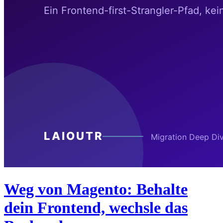
Weg von Magento: Behalte
dein Frontend, wechsle das