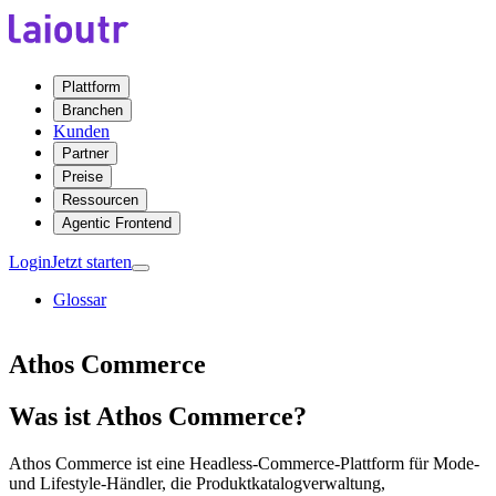
Plattform
Branchen
Kunden
Partner
Preise
Ressourcen
Agentic Frontend
Login
Jetzt starten
Glossar
Athos Commerce
Was ist Athos Commerce?
Athos Commerce ist eine Headless-Commerce-Plattform für Mode-
und Lifestyle-Händler, die Produktkatalogverwaltung,