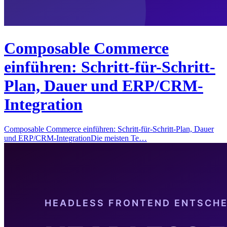
Composable Commerce
einführen: Schritt-für-Schritt-
Plan, Dauer und ERP/CRM-
Integration
Composable Commerce einführen: Schritt-für-Schritt-Plan, Dauer
und ERP/CRM-IntegrationDie meisten Te…