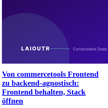
Von commercetools Frontend
zu backend-agnostisch:
Frontend behalten, Stack
öffnen