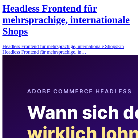
Headless Frontend für
mehrsprachige, internationale
Shops
Headless Frontend für mehrsprachige, internationale ShopsEin
Headless Frontend für mehrsprachige, in…