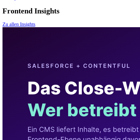
Frontend Insights
Zu allen Insights