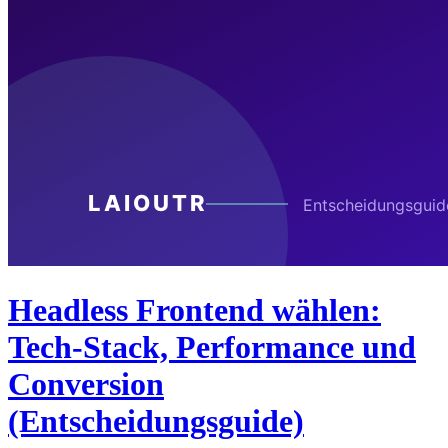
Headless Frontend wählen:
Tech-Stack, Performance und
Conversion
(Entscheidungsguide)