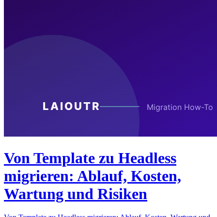
Von Template zu Headless
migrieren: Ablauf, Kosten,
Wartung und Risiken