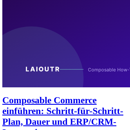
Composable Commerce
einführen: Schritt-für-Schritt-
Plan, Dauer und ERP/CRM-