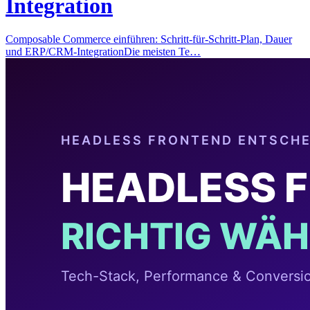
Integration
Composable Commerce einführen: Schritt-für-Schritt-Plan, Dauer
und ERP/CRM-IntegrationDie meisten Te…