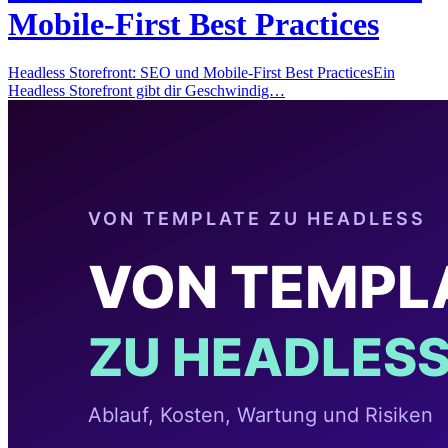
Mobile-First Best Practices
Headless Storefront: SEO und Mobile-First Best PracticesEin
Headless Storefront gibt dir Geschwindig…