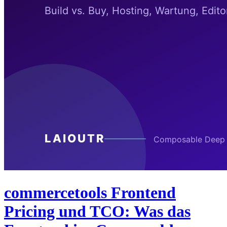
commercetools Frontend
Pricing und TCO: Was das