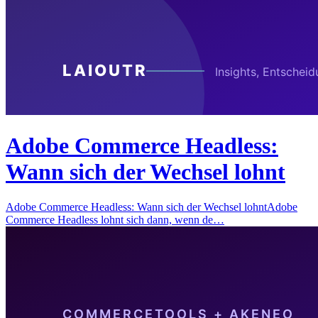
Adobe Commerce Headless:
Wann sich der Wechsel lohnt
Adobe Commerce Headless: Wann sich der Wechsel lohntAdobe
Commerce Headless lohnt sich dann, wenn de…