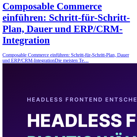
Composable Commerce
einführen: Schritt-für-Schritt-
Plan, Dauer und ERP/CRM-
Integration
Composable Commerce einführen: Schritt-für-Schritt-Plan, Dauer
und ERP/CRM-IntegrationDie meisten Te…