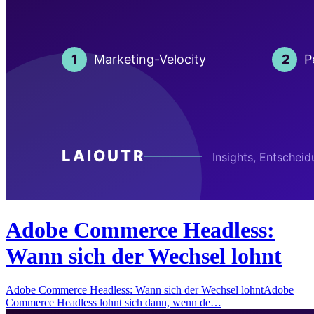
Adobe Commerce Headless:
Wann sich der Wechsel lohnt
Adobe Commerce Headless: Wann sich der Wechsel lohntAdobe
Commerce Headless lohnt sich dann, wenn de…