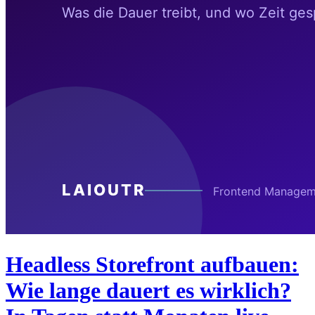
Headless Storefront aufbauen:
Wie lange dauert es wirklich?