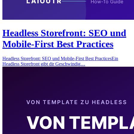
Headless Storefront: SEO und
Mobile-First Best Practices
Headless Storefront: SEO und Mobile-First Best PracticesEin
Headless Storefront gibt dir Geschwindig…