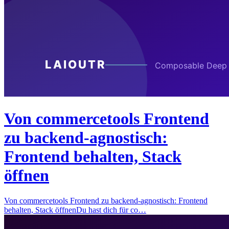
Von commercetools Frontend
zu backend-agnostisch:
Frontend behalten, Stack
öffnen
Von commercetools Frontend zu backend-agnostisch: Frontend
behalten, Stack öffnenDu hast dich für co…