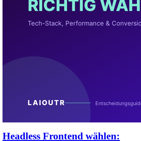
Headless Frontend wählen: