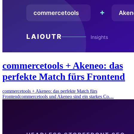
commercetools + Akeneo: das
perfekte Match fürs Frontend
commercetools + Akeneo: das perfekte Match fürs
Frontendcommercetools und Akeneo sind ein starkes Co…