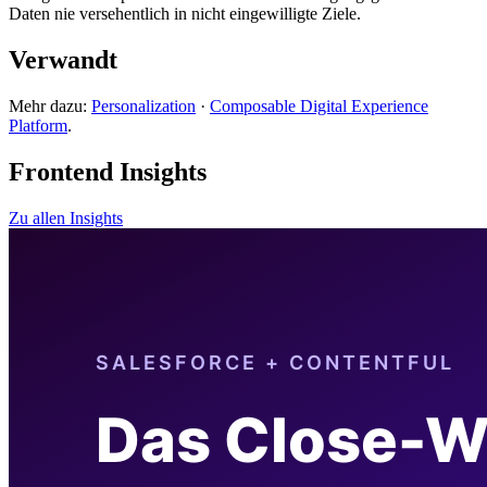
Daten nie versehentlich in nicht eingewilligte Ziele.
Verwandt
Mehr dazu:
Personalization
·
Composable Digital Experience
Platform
.
Frontend Insights
Zu allen Insights