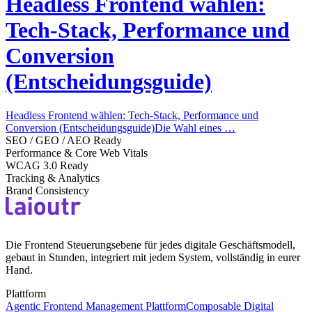
Headless Frontend wählen:
Tech-Stack, Performance und
Conversion
(Entscheidungsguide)
Headless Frontend wählen: Tech-Stack, Performance und
Conversion (Entscheidungsguide)Die Wahl eines …
SEO / GEO / AEO Ready
Performance & Core Web Vitals
WCAG 3.0 Ready
Tracking & Analytics
Brand Consistency
Die Frontend Steuerungsebene für jedes digitale Geschäftsmodell,
gebaut in Stunden, integriert mit jedem System, vollständig in eurer
Hand.
Plattform
Agentic Frontend Management Plattform
Composable Digital