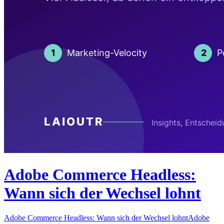
Adobe Commerce Headless:
Wann sich der Wechsel lohnt
Adobe Commerce Headless: Wann sich der Wechsel lohntAdobe