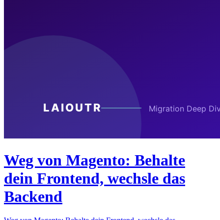
Weg von Magento: Behalte
dein Frontend, wechsle das
Backend