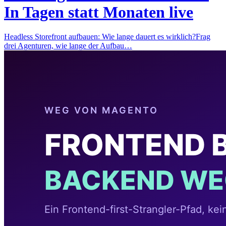
In Tagen statt Monaten live
Headless Storefront aufbauen: Wie lange dauert es wirklich?Frag
drei Agenturen, wie lange der Aufbau…