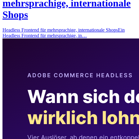
mehrsprachige, internationale
Shops
Headless Frontend für mehrsprachige, internationale ShopsEin
Headless Frontend für mehrsprachige, in…