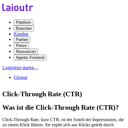
Plattform
Branchen
Kunden
Partner
Preise
Ressourcen
Agentic Frontend
Login
Jetzt starten
Glossar
Click-Through Rate (CTR)
Was ist die Click-Through Rate (CTR)?
Click-Through Rate, kurz CTR, ist der Anteil der Impressionen, die
zu einem Klick führen. Sie ergibt sich aus Klicks geteilt durch