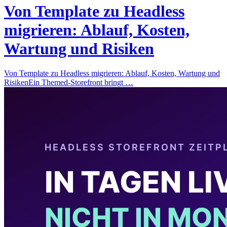
Von Template zu Headless
migrieren: Ablauf, Kosten,
Wartung und Risiken
Von Template zu Headless migrieren: Ablauf, Kosten, Wartung und
RisikenEin Themed-Storefront bringt …