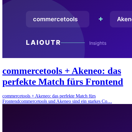
commercetools + Akeneo: das
perfekte Match fürs Frontend
commercetools + Akeneo: das perfekte Match fürs
Frontendcommercetools und Akeneo sind ein starkes Co…