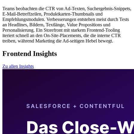
Teams beobachten die CTR von Ad-Texten, Suchergebnis-Snippets,
E-Mail-Betreffzeilen, Produktkarten-Thumbnails und
Empfehlungsmodulen. Verbesserungen entstehen meist durch Tests
an Headlines, Bildern, Textlänge, Value Propositions und
Personalisierung. Ein Storefront mit starkem Frontend-Tooling
iteriert schnell an den On-Site-Placements, die die interne CTR
treiben, während Marketing die Ad-seitigen Hebel bewegt.
Frontend Insights
Zu allen Insights