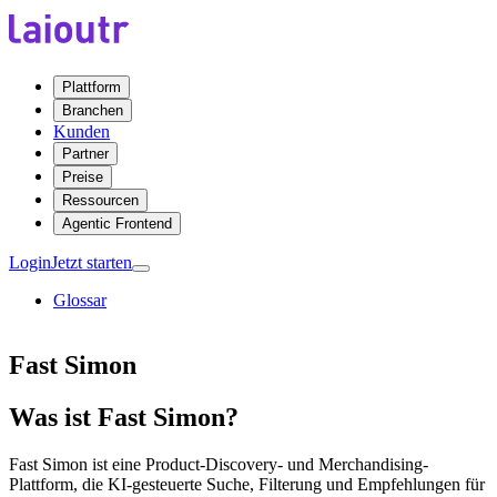
Plattform
Branchen
Kunden
Partner
Preise
Ressourcen
Agentic Frontend
Login
Jetzt starten
Glossar
Fast Simon
Was ist Fast Simon?
Fast Simon ist eine Product-Discovery- und Merchandising-
Plattform, die KI-gesteuerte Suche, Filterung und Empfehlungen für