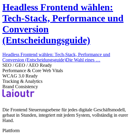
Headless Frontend wählen:
Tech-Stack, Performance und
Conversion
(Entscheidungsguide)
Headless Frontend wählen: Tech-Stack, Performance und
Conversion (Entscheidungsguide)Die Wahl eines …
SEO / GEO / AEO Ready
Performance & Core Web Vitals
WCAG 3.0 Ready
Tracking & Analytics
Brand Consistency
Die Frontend Steuerungsebene für jedes digitale Geschäftsmodell,
gebaut in Stunden, integriert mit jedem System, vollständig in eurer
Hand.
Plattform