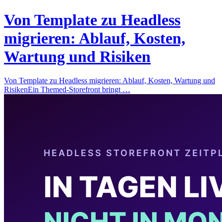
Von Template zu Headless
migrieren: Ablauf, Kosten,
Wartung und Risiken
Von Template zu Headless migrieren: Ablauf, Kosten, Wartung und
RisikenEin Themed-Storefront bringt …