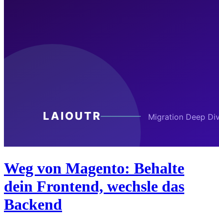
Weg von Magento: Behalte
dein Frontend, wechsle das
Backend