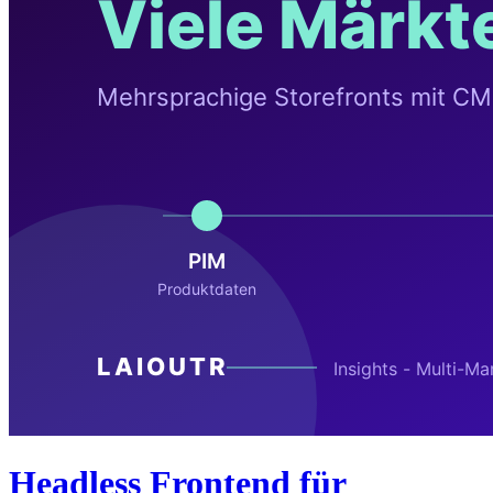
Headless Frontend für