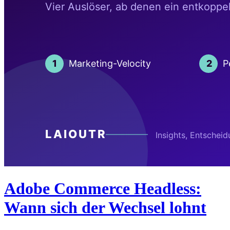
Adobe Commerce Headless:
Wann sich der Wechsel lohnt