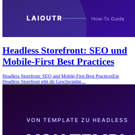
Headless Storefront: SEO und
Mobile-First Best Practices
Headless Storefront: SEO und Mobile-First Best PracticesEin
Headless Storefront gibt dir Geschwindig…