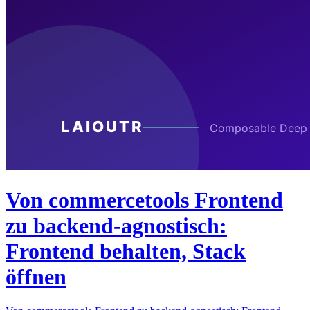
Von commercetools Frontend
zu backend-agnostisch:
Frontend behalten, Stack
öffnen