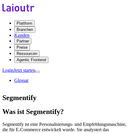
Plattform
Branchen
Kunden
Partner
Preise
Ressourcen
Agentic Frontend
Login
Jetzt starten
Glossar
Segmentify
Was ist Segmentify?
Segmentify ist eine Personalisierungs- und Empfehlungsmaschine,
die für E-Commerce entwickelt wurde. Sie analysiert das