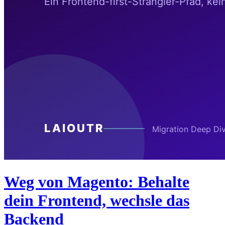
Weg von Magento: Behalte
dein Frontend, wechsle das
Backend