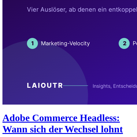
Adobe Commerce Headless:
Wann sich der Wechsel lohnt