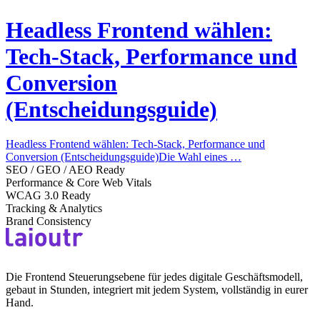
Headless Frontend wählen:
Tech-Stack, Performance und
Conversion
(Entscheidungsguide)
Headless Frontend wählen: Tech-Stack, Performance und
Conversion (Entscheidungsguide)Die Wahl eines …
SEO / GEO / AEO Ready
Performance & Core Web Vitals
WCAG 3.0 Ready
Tracking & Analytics
Brand Consistency
Die Frontend Steuerungsebene für jedes digitale Geschäftsmodell,
gebaut in Stunden, integriert mit jedem System, vollständig in eurer
Hand.