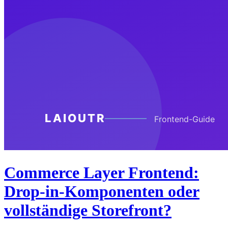
Commerce Layer Frontend:
Drop-in-Komponenten oder
vollständige Storefront?