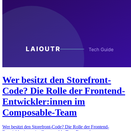
Wer besitzt den Storefront-
Code? Die Rolle der Frontend-
Entwickler:innen im
Composable-Team
Wer besitzt den Storefront-Code? Die Rolle der Frontend-