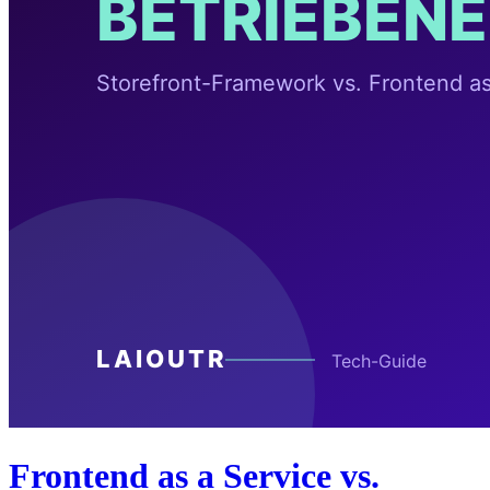
Frontend as a Service vs.