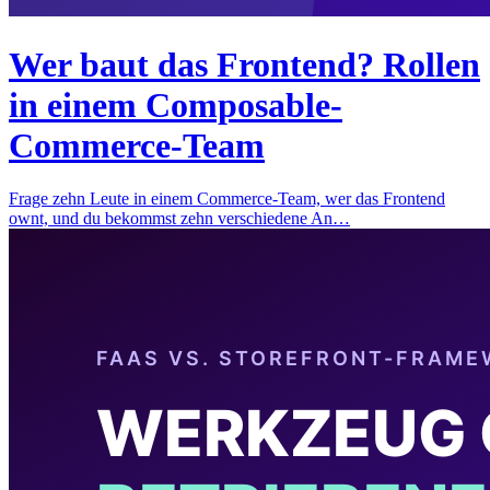
Wer baut das Frontend? Rollen
in einem Composable-
Commerce-Team
Frage zehn Leute in einem Commerce-Team, wer das Frontend
ownt, und du bekommst zehn verschiedene An…