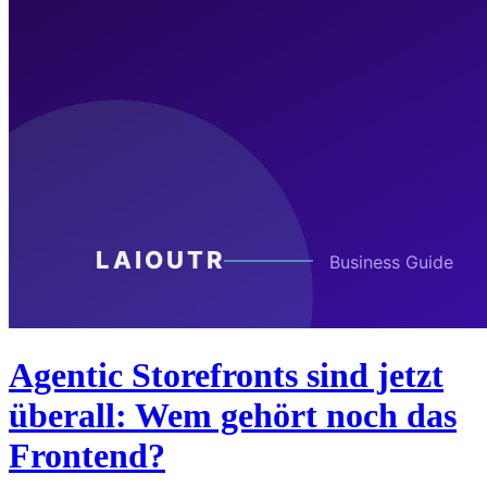
Agentic Storefronts sind jetzt
überall: Wem gehört noch das
Frontend?