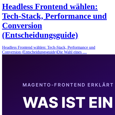
Headless Frontend wählen:
Tech-Stack, Performance und
Conversion
(Entscheidungsguide)
Headless Frontend wählen: Tech-Stack, Performance und
Conversion (Entscheidungsguide)Die Wahl eines …