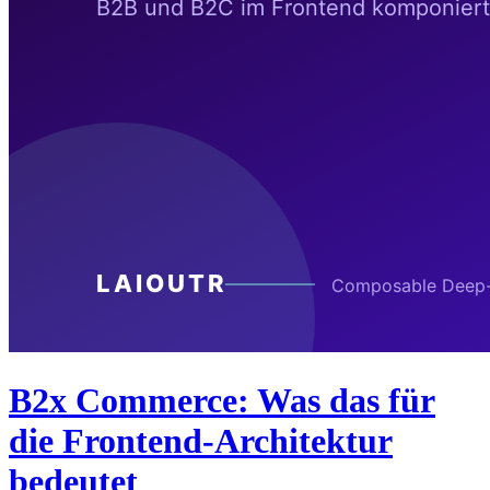
B2x Commerce: Was das für
die Frontend-Architektur
bedeutet