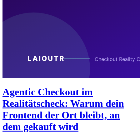
Agentic Checkout im
Realitätscheck: Warum dein
Frontend der Ort bleibt, an
dem gekauft wird