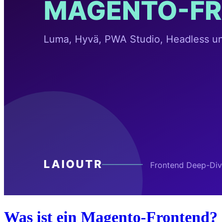
Was ist ein Magento-Frontend?