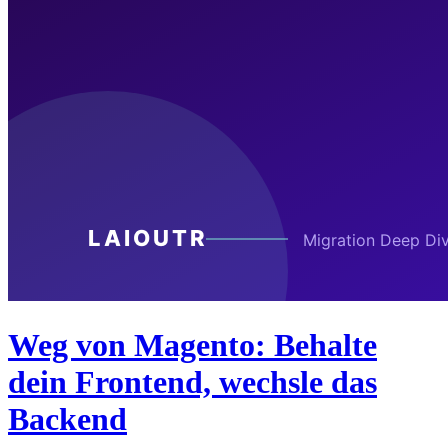
Weg von Magento: Behalte
dein Frontend, wechsle das
Backend