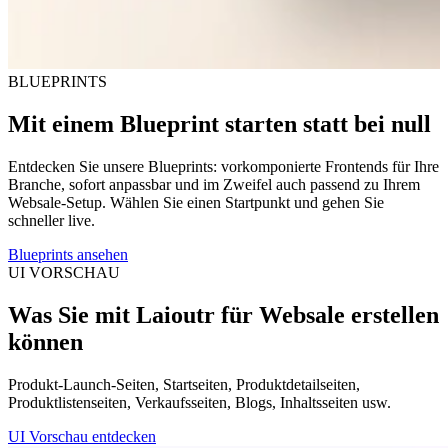
BLUEPRINTS
Mit einem Blueprint starten statt bei null
Entdecken Sie unsere Blueprints: vorkomponierte Frontends für Ihre
Branche, sofort anpassbar und im Zweifel auch passend zu Ihrem
Websale-Setup. Wählen Sie einen Startpunkt und gehen Sie
schneller live.
Blueprints ansehen
UI VORSCHAU
Was Sie mit Laioutr für Websale erstellen
können
Produkt-Launch-Seiten, Startseiten, Produktdetailseiten,
Produktlistenseiten, Verkaufsseiten, Blogs, Inhaltsseiten usw.
UI Vorschau entdecken