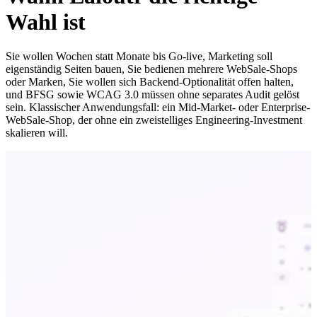
Wahl ist
Sie wollen Wochen statt Monate bis Go-live, Marketing soll
eigenständig Seiten bauen, Sie bedienen mehrere WebSale-Shops
oder Marken, Sie wollen sich Backend-Optionalität offen halten,
und BFSG sowie WCAG 3.0 müssen ohne separates Audit gelöst
sein. Klassischer Anwendungsfall: ein Mid-Market- oder Enterprise-
WebSale-Shop, der ohne ein zweistelliges Engineering-Investment
skalieren will.