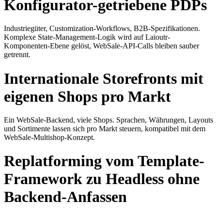
Konfigurator-getriebene PDPs
Industriegüter, Customization-Workflows, B2B-Spezifikationen.
Komplexe State-Management-Logik wird auf Laioutr-
Komponenten-Ebene gelöst, WebSale-API-Calls bleiben sauber
getrennt.
Internationale Storefronts mit
eigenen Shops pro Markt
Ein WebSale-Backend, viele Shops. Sprachen, Währungen, Layouts
und Sortimente lassen sich pro Markt steuern, kompatibel mit dem
WebSale-Multishop-Konzept.
Replatforming vom Template-
Framework zu Headless ohne
Backend-Anfassen