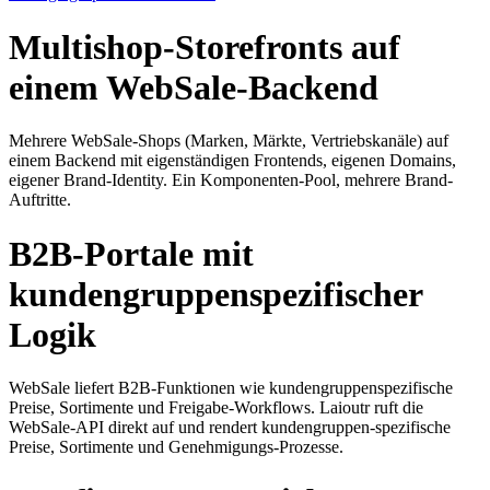
Multishop-Storefronts auf
einem WebSale-Backend
Mehrere WebSale-Shops (Marken, Märkte, Vertriebskanäle) auf
einem Backend mit eigenständigen Frontends, eigenen Domains,
eigener Brand-Identity. Ein Komponenten-Pool, mehrere Brand-
Auftritte.
B2B-Portale mit
kundengruppenspezifischer
Logik
WebSale liefert B2B-Funktionen wie kundengruppenspezifische
Preise, Sortimente und Freigabe-Workflows. Laioutr ruft die
WebSale-API direkt auf und rendert kundengruppen-spezifische
Preise, Sortimente und Genehmigungs-Prozesse.