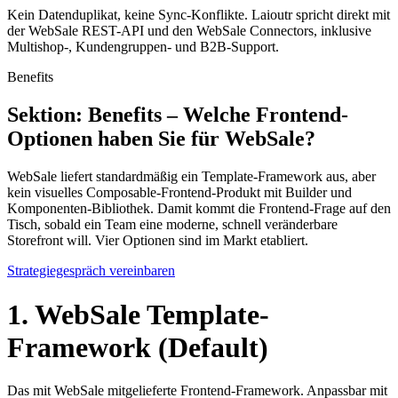
Kein Datenduplikat, keine Sync-Konflikte. Laioutr spricht direkt mit
der WebSale REST-API und den WebSale Connectors, inklusive
Multishop-, Kundengruppen- und B2B-Support.
Benefits
Sektion: Benefits – Welche Frontend-
Optionen haben Sie für WebSale?
WebSale liefert standardmäßig ein Template-Framework aus, aber
kein visuelles Composable-Frontend-Produkt mit Builder und
Komponenten-Bibliothek. Damit kommt die Frontend-Frage auf den
Tisch, sobald ein Team eine moderne, schnell veränderbare
Storefront will. Vier Optionen sind im Markt etabliert.
Strategiegespräch vereinbaren
1. WebSale Template-
Framework (Default)
Das mit WebSale mitgelieferte Frontend-Framework. Anpassbar mit