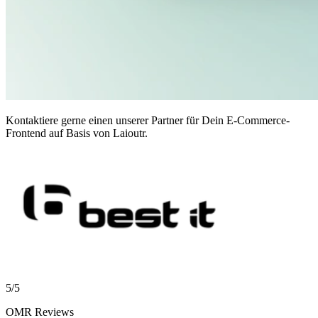
Kontaktiere gerne einen unserer Partner für Dein E-Commerce-
Frontend auf Basis von Laioutr.
5/5
OMR Reviews