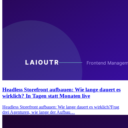
Headless Storefront aufbauen: Wie lange dauert es
wirklich? In Tagen statt Monaten live
Headless Storefront aufbauen: Wie lange dauert es wirklich?Frag
drei Agenturen, wie lange der Aufbau…