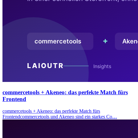
commercetools + Akeneo: das perfekte Match fürs
Frontend
commercetools + Akeneo: das perfekte Match fürs
Frontendcommercetools und Akeneo sind ein starkes Co…