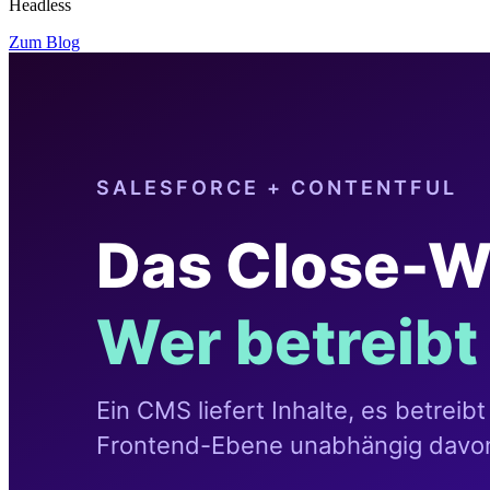
Headless
Zum Blog