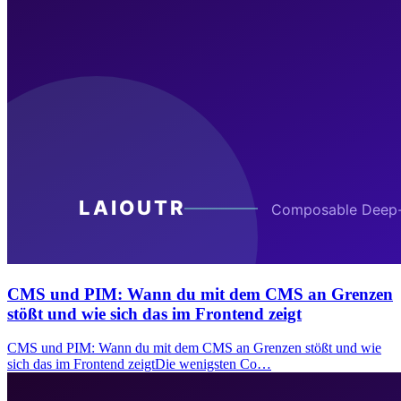
CMS und PIM: Wann du mit dem CMS an Grenzen
stößt und wie sich das im Frontend zeigt
CMS und PIM: Wann du mit dem CMS an Grenzen stößt und wie
sich das im Frontend zeigtDie wenigsten Co…