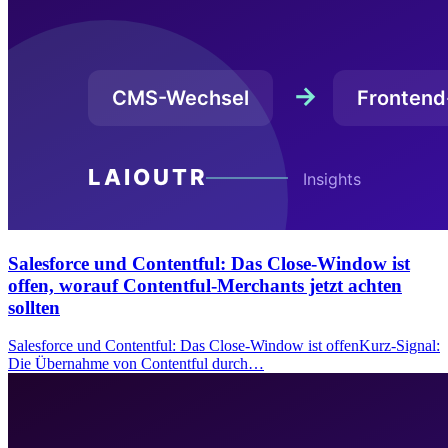
Salesforce und Contentful: Das Close-Window ist
offen, worauf Contentful-Merchants jetzt achten
sollten
Salesforce und Contentful: Das Close-Window ist offenKurz-Signal:
Die Übernahme von Contentful durch…