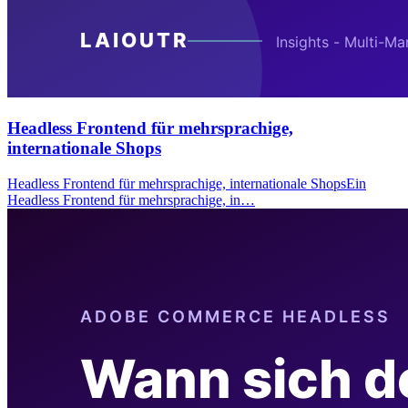
Headless Frontend für mehrsprachige,
internationale Shops
Headless Frontend für mehrsprachige, internationale ShopsEin
Headless Frontend für mehrsprachige, in…