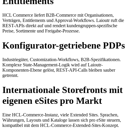
Entitlements
HCL Commerce liefert B2B-Commerce mit Organisationen,
Verträgen, Entitlements und Approval-Workflows. Laioutr ruft die
REST-APIs direkt auf und rendert kundengruppen-spezifische
Preise, Sortimente und Freigabe-Prozesse.
Konfigurator-getriebene PDPs
Industriegüter, Customization-Workflows, B2B-Spezifikationen.
Komplexe State-Management-Logik wird auf Laioutr-
Komponenten-Ebene gelöst, REST-API-Calls bleiben sauber
getrennt.
Internationale Storefronts mit
eigenen eSites pro Markt
Eine HCL-Commerce-Instanz, viele Extended Sites. Sprachen,
Währungen, Layouts und Kataloge lassen sich pro eSite steuern,
kompatibel mit dem HCL-Commerce-Extended-Sites-Konzept.