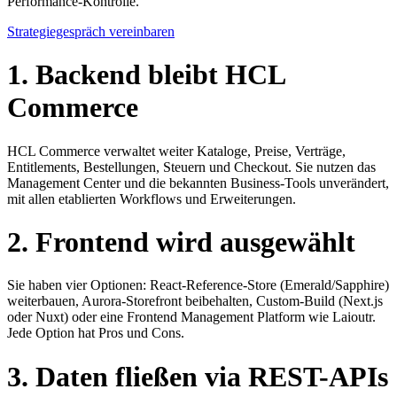
Performance-Kontrolle.
Strategiegespräch vereinbaren
1. Backend bleibt HCL
Commerce
HCL Commerce verwaltet weiter Kataloge, Preise, Verträge,
Entitlements, Bestellungen, Steuern und Checkout. Sie nutzen das
Management Center und die bekannten Business-Tools unverändert,
mit allen etablierten Workflows und Erweiterungen.
2. Frontend wird ausgewählt
Sie haben vier Optionen: React-Reference-Store (Emerald/Sapphire)
weiterbauen, Aurora-Storefront beibehalten, Custom-Build (Next.js
oder Nuxt) oder eine Frontend Management Platform wie Laioutr.
Jede Option hat Pros und Cons.
3. Daten fließen via REST-APIs