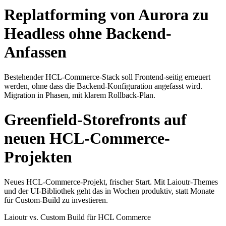
Replatforming von Aurora zu
Headless ohne Backend-
Anfassen
Bestehender HCL-Commerce-Stack soll Frontend-seitig erneuert
werden, ohne dass die Backend-Konfiguration angefasst wird.
Migration in Phasen, mit klarem Rollback-Plan.
Greenfield-Storefronts auf
neuen HCL-Commerce-
Projekten
Neues HCL-Commerce-Projekt, frischer Start. Mit Laioutr-Themes
und der UI-Bibliothek geht das in Wochen produktiv, statt Monate
für Custom-Build zu investieren.
Laioutr vs. Custom Build für HCL Commerce