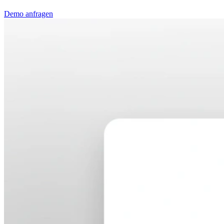
Demo anfragen