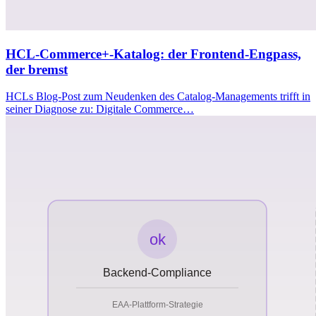
HCL-Commerce+-Katalog: der Frontend-Engpass,
der bremst
HCLs Blog-Post zum Neudenken des Catalog-Managements trifft in
seiner Diagnose zu: Digitale Commerce…