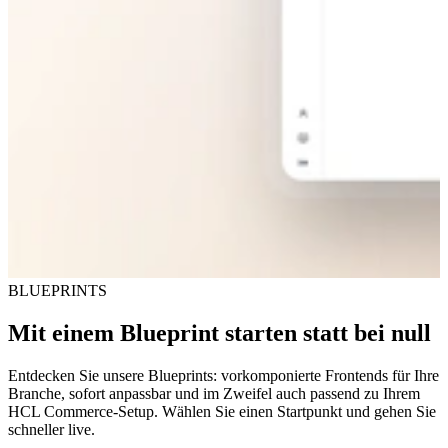
BLUEPRINTS
Mit einem Blueprint starten statt bei null
Entdecken Sie unsere Blueprints: vorkomponierte Frontends für Ihre
Branche, sofort anpassbar und im Zweifel auch passend zu Ihrem
HCL Commerce-Setup. Wählen Sie einen Startpunkt und gehen Sie
schneller live.