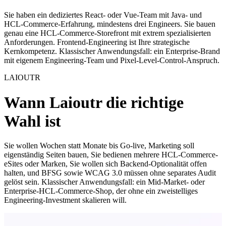
Sie haben ein dediziertes React- oder Vue-Team mit Java- und
HCL-Commerce-Erfahrung, mindestens drei Engineers. Sie bauen
genau eine HCL-Commerce-Storefront mit extrem spezialisierten
Anforderungen. Frontend-Engineering ist Ihre strategische
Kernkompetenz. Klassischer Anwendungsfall: ein Enterprise-Brand
mit eigenem Engineering-Team und Pixel-Level-Control-Anspruch.
LAIOUTR
Wann Laioutr die richtige
Wahl ist
Sie wollen Wochen statt Monate bis Go-live, Marketing soll
eigenständig Seiten bauen, Sie bedienen mehrere HCL-Commerce-
eSites oder Marken, Sie wollen sich Backend-Optionalität offen
halten, und BFSG sowie WCAG 3.0 müssen ohne separates Audit
gelöst sein. Klassischer Anwendungsfall: ein Mid-Market- oder
Enterprise-HCL-Commerce-Shop, der ohne ein zweistelliges
Engineering-Investment skalieren will.