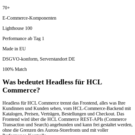
70+
E-Commerce-Komponenten
Lighthouse 100
Performance ab Tag 1
Made in EU
DSGVO-konform, Serverstandort DE
100% Match
Was bedeutet Headless für HCL
Commerce?
Headless für HCL Commerce trennt das Frontend, alles was Ihre
Kundinnen und Kunden sehen, vom HCL-Commerce-Backend mit
Katalogen, Preisen, Verträgen, Bestellungen und Checkout. Das
Frontend wird über die HCL Commerce REST-APIs (Commerce
Transaction und Search) angebunden und kann frei gestaltet werden,
ohne die Grenzen des Aurora-Storefronts und mit voller