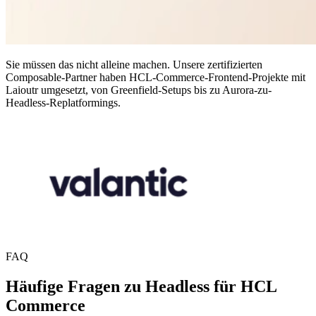
Sie müssen das nicht alleine machen. Unsere zertifizierten
Composable-Partner haben HCL-Commerce-Frontend-Projekte mit
Laioutr umgesetzt, von Greenfield-Setups bis zu Aurora-zu-
Headless-Replatformings.
FAQ
Häufige Fragen zu Headless für HCL
Commerce