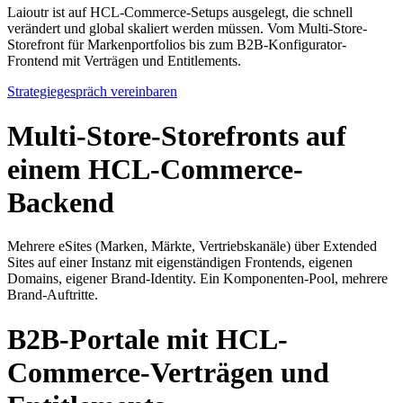
Laioutr ist auf HCL-Commerce-Setups ausgelegt, die schnell
verändert und global skaliert werden müssen. Vom Multi-Store-
Storefront für Markenportfolios bis zum B2B-Konfigurator-
Frontend mit Verträgen und Entitlements.
Strategiegespräch vereinbaren
Multi-Store-Storefronts auf
einem HCL-Commerce-
Backend
Mehrere eSites (Marken, Märkte, Vertriebskanäle) über Extended
Sites auf einer Instanz mit eigenständigen Frontends, eigenen
Domains, eigener Brand-Identity. Ein Komponenten-Pool, mehrere
Brand-Auftritte.
B2B-Portale mit HCL-
Commerce-Verträgen und