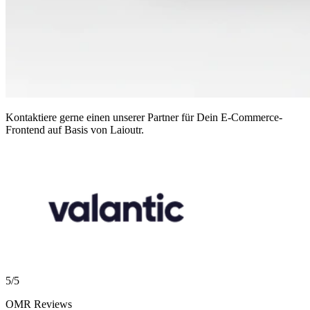
Kontaktiere gerne einen unserer Partner für Dein E-Commerce-
Frontend auf Basis von Laioutr.
5/5
OMR Reviews