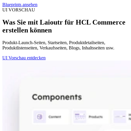
Blueprints ansehen
UI VORSCHAU
Was Sie mit Laioutr für HCL Commerce
erstellen können
Produkt-Launch-Seiten, Startseiten, Produktdetailseiten,
Produktlistenseiten, Verkaufsseiten, Blogs, Inhaltsseiten usw.
UI Vorschau entdecken