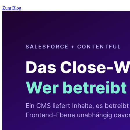
Zum Blog