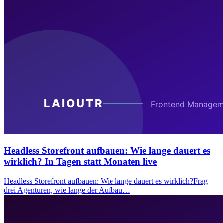
Headless Storefront aufbauen: Wie lange dauert es
wirklich? In Tagen statt Monaten live
Headless Storefront aufbauen: Wie lange dauert es wirklich?Frag
drei Agenturen, wie lange der Aufbau…