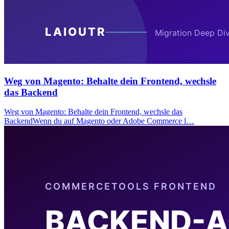
Weg von Magento: Behalte dein Frontend, wechsle
das Backend
Weg von Magento: Behalte dein Frontend, wechsle das
BackendWenn du auf Magento oder Adobe Commerce l…