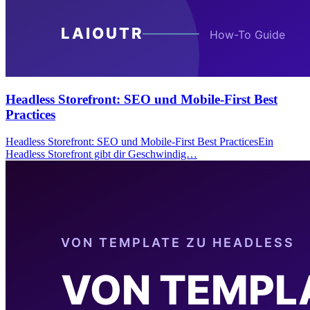
Headless Storefront: SEO und Mobile-First Best
Practices
Headless Storefront: SEO und Mobile-First Best PracticesEin
Headless Storefront gibt dir Geschwindig…