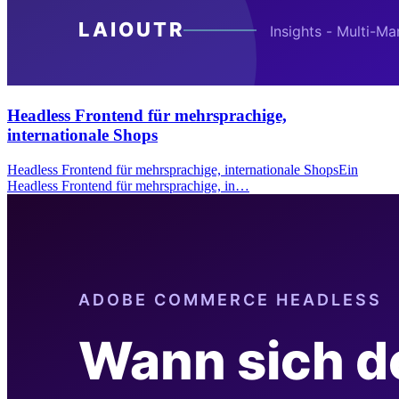
Headless Frontend für mehrsprachige,
internationale Shops
Headless Frontend für mehrsprachige, internationale ShopsEin
Headless Frontend für mehrsprachige, in…