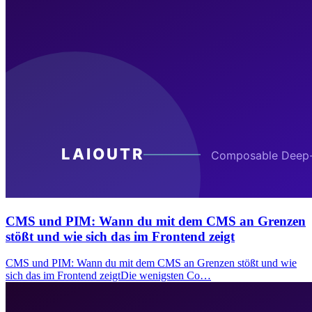
CMS und PIM: Wann du mit dem CMS an Grenzen
stößt und wie sich das im Frontend zeigt
CMS und PIM: Wann du mit dem CMS an Grenzen stößt und wie
sich das im Frontend zeigtDie wenigsten Co…