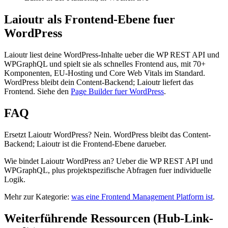
Laioutr als Frontend-Ebene fuer
WordPress
Laioutr liest deine WordPress-Inhalte ueber die WP REST API und
WPGraphQL und spielt sie als schnelles Frontend aus, mit 70+
Komponenten, EU-Hosting und Core Web Vitals im Standard.
WordPress bleibt dein Content-Backend; Laioutr liefert das
Frontend. Siehe den
Page Builder fuer WordPress
.
FAQ
Ersetzt Laioutr WordPress? Nein. WordPress bleibt das Content-
Backend; Laioutr ist die Frontend-Ebene darueber.
Wie bindet Laioutr WordPress an? Ueber die WP REST API und
WPGraphQL, plus projektspezifische Abfragen fuer individuelle
Logik.
Mehr zur Kategorie:
was eine Frontend Management Platform ist
.
Weiterführende Ressourcen (Hub-Link-