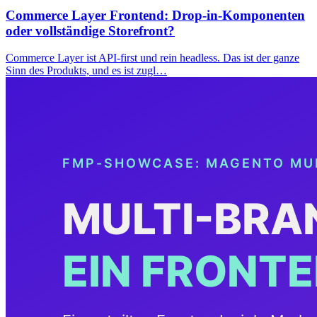
Commerce Layer Frontend: Drop-in-Komponenten
oder vollständige Storefront?
Commerce Layer ist API-first und rein headless. Das ist der ganze
Sinn des Produkts, und es ist zugl…