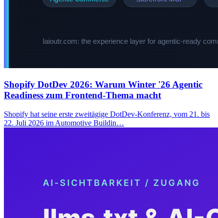
Shopify DotDev 2026: Warum Winter '26 Agentic
Readiness zum Frontend-Thema macht
Shopify hat seine erste zweitägige DotDev-Konferenz, vom 21. bis
22. Juli 2026 im Automotive Buildin…