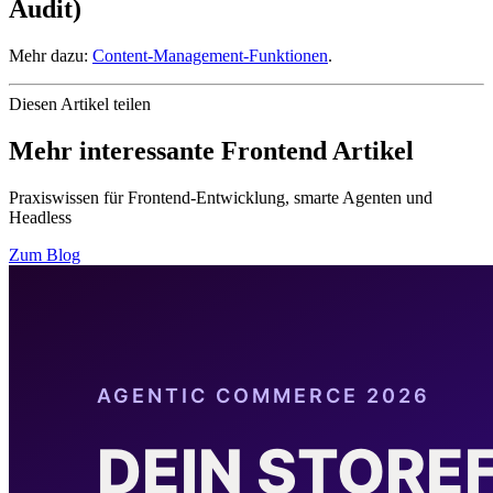
Audit)
Mehr dazu:
Content-Management-Funktionen
.
Diesen Artikel teilen
Mehr interessante Frontend Artikel
Praxiswissen für Frontend-Entwicklung, smarte Agenten und
Headless
Zum Blog