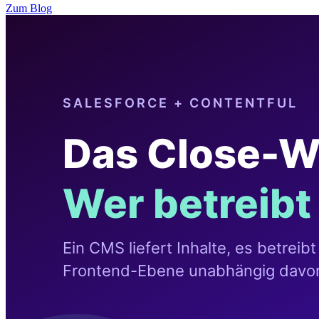
Zum Blog