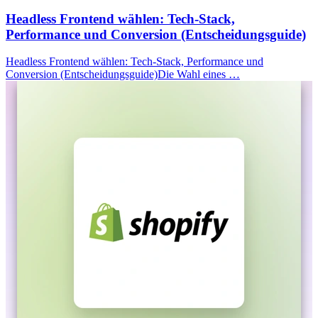
Headless Frontend wählen: Tech-Stack,
Performance und Conversion (Entscheidungsguide)
Headless Frontend wählen: Tech-Stack, Performance und
Conversion (Entscheidungsguide)Die Wahl eines …