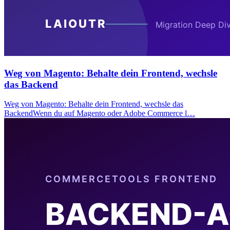
Weg von Magento: Behalte dein Frontend, wechsle
das Backend
Weg von Magento: Behalte dein Frontend, wechsle das
BackendWenn du auf Magento oder Adobe Commerce l…