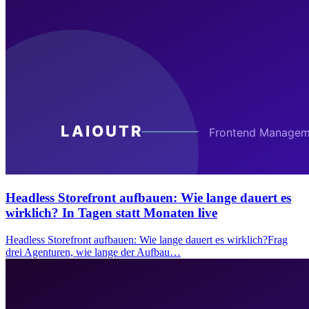
Headless Storefront aufbauen: Wie lange dauert es
wirklich? In Tagen statt Monaten live
Headless Storefront aufbauen: Wie lange dauert es wirklich?Frag
drei Agenturen, wie lange der Aufbau…