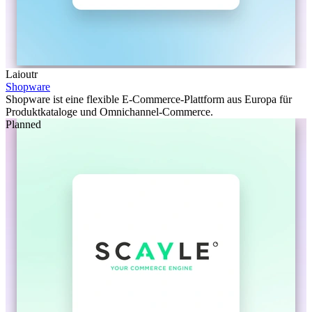
Laioutr
Shopware
Shopware ist eine flexible E-Commerce-Plattform aus Europa für
Produktkataloge und Omnichannel-Commerce.
Planned