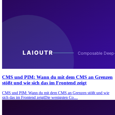
CMS und PIM: Wann du mit dem CMS an Grenzen
stößt und wie sich das im Frontend zeigt
CMS und PIM: Wann du mit dem CMS an Grenzen stößt und wie
sich das im Frontend zeigtDie wenigsten Co…