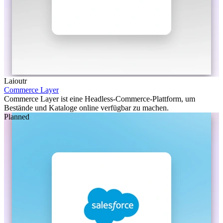
Laioutr
Commerce Layer
Commerce Layer ist eine Headless-Commerce-Plattform, um
Bestände und Kataloge online verfügbar zu machen.
Planned