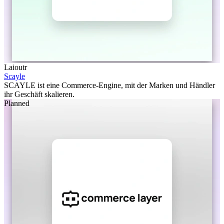
Laioutr
Scayle
SCAYLE ist eine Commerce-Engine, mit der Marken und Händler
ihr Geschäft skalieren.
Planned