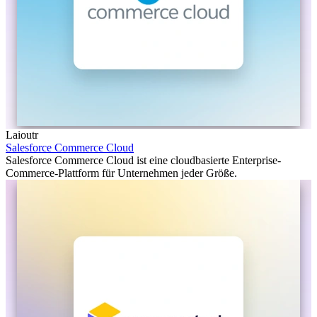
Laioutr
Salesforce Commerce Cloud
Salesforce Commerce Cloud ist eine cloudbasierte Enterprise-
Commerce-Plattform für Unternehmen jeder Größe.