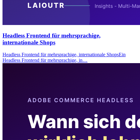
Headless Frontend für mehrsprachige,
internationale Shops
Headless Frontend für mehrsprachige, internationale ShopsEin
Headless Frontend für mehrsprachige, in…