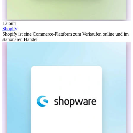
Laioutr
Shopify
Shopify ist eine Commerce-Plattform zum Verkaufen online und im
stationären Handel.