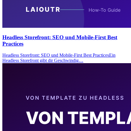
Headless Storefront: SEO und Mobile-First Best
Practices
Headless Storefront: SEO und Mobile-First Best PracticesEin
Headless Storefront gibt dir Geschwindig…