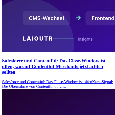
Salesforce und Contentful: Das Close-Window ist
offen, worauf Contentful-Merchants jetzt achten
sollten
Salesforce und Contentful: Das Close-Window ist offenKurz-Signal:
Die Übernahme von Contentful durch…