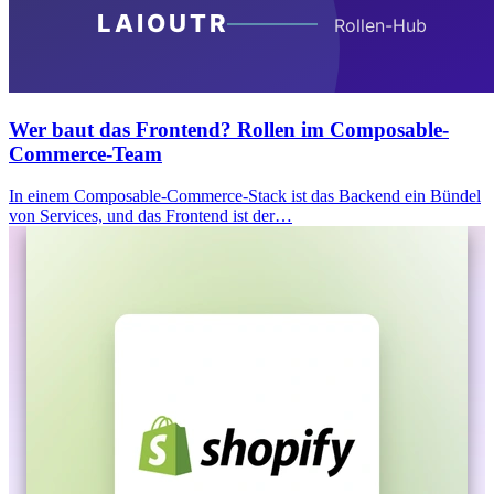
Wer baut das Frontend? Rollen im Composable-
Commerce-Team
In einem Composable-Commerce-Stack ist das Backend ein Bündel
von Services, und das Frontend ist der…