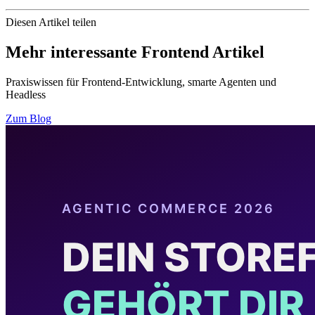
Diesen Artikel teilen
Mehr interessante Frontend Artikel
Praxiswissen für Frontend-Entwicklung, smarte Agenten und
Headless
Zum Blog