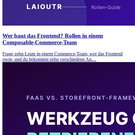
Wer baut das Frontend? Rollen in einem
Composable-Commerce-Team
Frage zehn Leute in einem Commerce-Team, wer das Frontend
ownt, und du bekommst zehn verschiedene An…