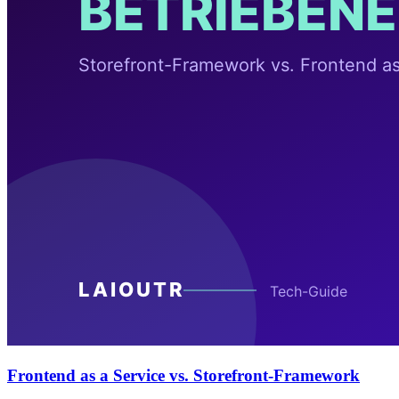
Frontend as a Service vs. Storefront-Framework