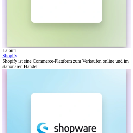
Laioutr
Shopify
Shopify ist eine Commerce-Plattform zum Verkaufen online und im
stationären Handel.