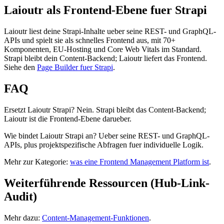
Laioutr als Frontend-Ebene fuer Strapi
Laioutr liest deine Strapi-Inhalte ueber seine REST- und GraphQL-
APIs und spielt sie als schnelles Frontend aus, mit 70+
Komponenten, EU-Hosting und Core Web Vitals im Standard.
Strapi bleibt dein Content-Backend; Laioutr liefert das Frontend.
Siehe den
Page Builder fuer Strapi
.
FAQ
Ersetzt Laioutr Strapi? Nein. Strapi bleibt das Content-Backend;
Laioutr ist die Frontend-Ebene darueber.
Wie bindet Laioutr Strapi an? Ueber seine REST- und GraphQL-
APIs, plus projektspezifische Abfragen fuer individuelle Logik.
Mehr zur Kategorie:
was eine Frontend Management Platform ist
.
Weiterführende Ressourcen (Hub-Link-
Audit)
Mehr dazu:
Content-Management-Funktionen
.