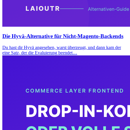
Die Hyvä-Alternative für Nicht-Magento-Backends
Du hast dir Hyvä angesehen, warst überzeugt, und dann kam der
eine Satz, der die Evaluierung beendet…