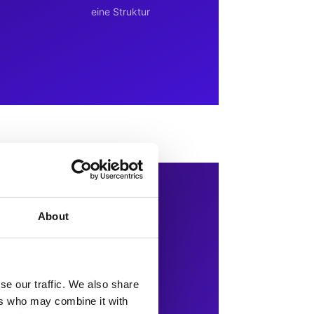
About
se our traffic. We also share
ers who may combine it with