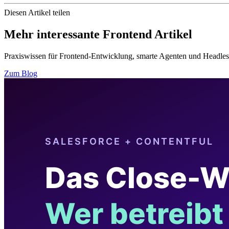
Diesen Artikel teilen
Mehr interessante Frontend Artikel
Praxiswissen für Frontend-Entwicklung, smarte Agenten und Headles
Zum Blog